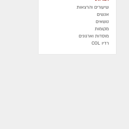
שיעורים והרצאות
אנשים
נושאים
מקומות
מוסדות וארגונים
רדיו COL