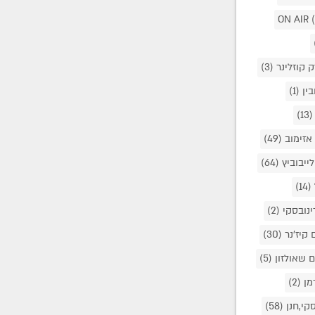
ק קוזלינר
(3)
בין
(1)
(13)
אזימוב
(49)
לייבוביץ
(64)
(14)
ינובסקי
(2)
 קיז'נר
(30)
ם שאולזון
(5)
מן
(2)
סקי,חנן
(58)