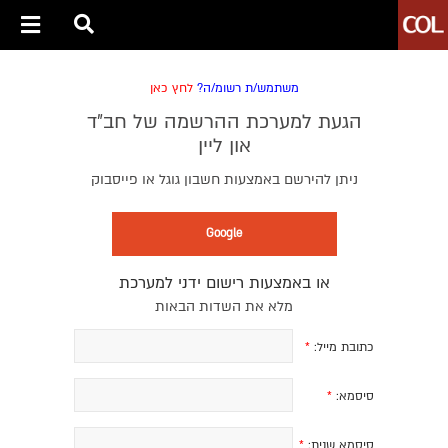
משתמש/ת רשומ/ה?
לחץ כאן
הגעת למערכת ההרשמה של חב״ד
און ליין
ניתן להירשם באמצעות חשבון גוגל או פייסבוק
Google
או באמצעות רישום ידני למערכת
מלא את השדות הבאות
כתובת מייל:
*
סיסמא:
*
סיסמא שנית:
*