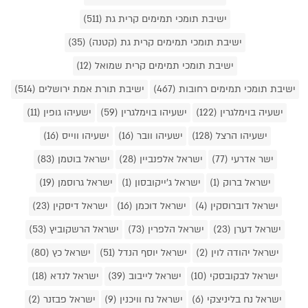
ישיבת תומכי תמימים קרית גת (511)
ישיבת תומכי תמימים קרית גת (קטנה) (35)
ישיבת תומכי תמימים קרית שמואל (12)
ישיבת תומכי תמימים רחובות (467)
ישיבת תורת אמת ירושלים (514)
ישעיה בוימלגרין (122)
ישעיהו בוימלגרין (59)
ישעיהו גופין (11)
ישעיהו הרצל (128)
ישעיהו וובר (16)
ישעיהו ווייס (16)
ישר אדרעי (77)
ישראל אלפנביין (28)
ישראל בוטמן (83)
ישראל ברוק (1)
ישראל ג'ייקובסון (1)
ישראל גרוסמן (19)
ישראל דוברוסקין (4)
ישראל דוכמן (16)
ישראל דיסקין (23)
ישראל דערן (23)
ישראל הלפרין (73)
ישראל הרשקוביץ (53)
ישראל יהודה לוין (2)
ישראל יוסף הנדל (51)
ישראל כץ (80)
ישראל לבקובסקי (10)
ישראל לייבוב (39)
ישראל לנדא (18)
ישראל נח בליניצקי (6)
ישראל נח וויכנין (9)
ישראל פבזנר (2)