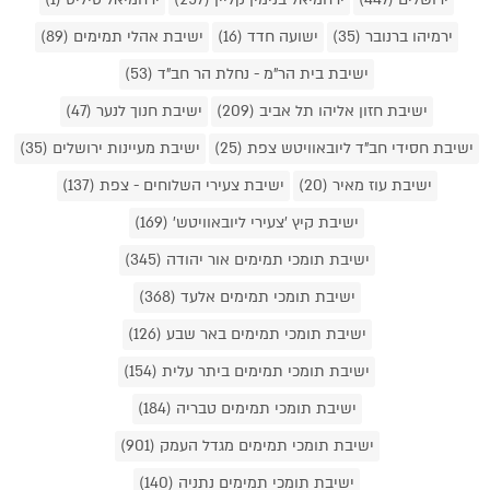
ירמיהו ברנובר (35)
ישועה חדד (16)
ישיבת אהלי תמימים (89)
ישיבת בית הר"מ - נחלת הר חב"ד (53)
ישיבת חזון אליהו תל אביב (209)
ישיבת חנוך לנער (47)
ישיבת חסידי חב"ד ליובאוויטש צפת (25)
ישיבת מעיינות ירושלים (35)
ישיבת עוז מאיר (20)
ישיבת צעירי השלוחים - צפת (137)
ישיבת קיץ 'צעירי ליובאוויטש' (169)
ישיבת תומכי תמימים אור יהודה (345)
ישיבת תומכי תמימים אלעד (368)
ישיבת תומכי תמימים באר שבע (126)
ישיבת תומכי תמימים ביתר עלית (154)
ישיבת תומכי תמימים טבריה (184)
ישיבת תומכי תמימים מגדל העמק (901)
ישיבת תומכי תמימים נתניה (140)