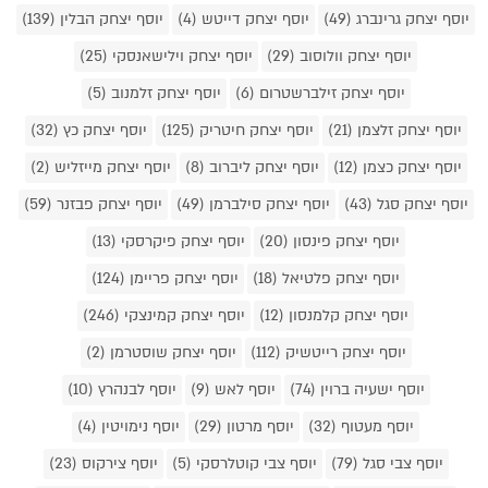
יוסף יצחק גרינברג (49)
יוסף יצחק דייטש (4)
יוסף יצחק הבלין (139)
יוסף יצחק וולוסוב (29)
יוסף יצחק וילישאנסקי (25)
יוסף יצחק זילברשטרום (6)
יוסף יצחק זלמנוב (5)
יוסף יצחק זלצמן (21)
יוסף יצחק חיטריק (125)
יוסף יצחק כץ (32)
יוסף יצחק כצמן (12)
יוסף יצחק ליברוב (8)
יוסף יצחק מייזליש (2)
יוסף יצחק סגל (43)
יוסף יצחק סילברמן (49)
יוסף יצחק פבזנר (59)
יוסף יצחק פינסון (20)
יוסף יצחק פיקרסקי (13)
יוסף יצחק פלטיאל (18)
יוסף יצחק פריימן (124)
יוסף יצחק קלמנסון (12)
יוסף יצחק קמינצקי (246)
יוסף יצחק רייטשיק (112)
יוסף יצחק שוסטרמן (2)
יוסף ישעיה ברוין (74)
יוסף לאש (9)
יוסף לבנהרץ (10)
יוסף מעטוף (32)
יוסף מרטון (29)
יוסף נימויטין (4)
יוסף צבי סגל (79)
יוסף צבי קוטלרסקי (5)
יוסף צירקוס (23)