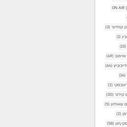
ק קוזלינר
(3)
בין
(1)
(13)
אזימוב
(49)
לייבוביץ
(64)
(14)
ינובסקי
(2)
 קיז'נר
(30)
ם שאולזון
(5)
מן
(2)
סקי,חנן
(58)