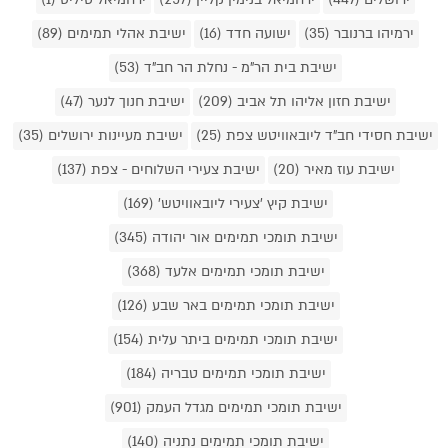
ירמיהו ברנובר (35)
ישועה חדד (16)
ישיבת אהלי תמימים (89)
ישיבת בית הר"מ - נחלת הר חב"ד (53)
ישיבת חזון אליהו תל אביב (209)
ישיבת חנוך לנער (47)
ישיבת חסידי חב"ד ליובאוויטש צפת (25)
ישיבת מעיינות ירושלים (35)
ישיבת עוז מאיר (20)
ישיבת צעירי השלוחים - צפת (137)
ישיבת קיץ 'צעירי ליובאוויטש' (169)
ישיבת תומכי תמימים אור יהודה (345)
ישיבת תומכי תמימים אלעד (368)
ישיבת תומכי תמימים באר שבע (126)
ישיבת תומכי תמימים ביתר עלית (154)
ישיבת תומכי תמימים טבריה (184)
ישיבת תומכי תמימים מגדל העמק (901)
ישיבת תומכי תמימים נתניה (140)