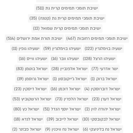
ישיבת תומכי תמימים קרית גת (511)
ישיבת תומכי תמימים קרית גת (קטנה) (35)
ישיבת תומכי תמימים קרית שמואל (12)
ישיבת תומכי תמימים רחובות (467)
ישיבת תורת אמת ירושלים (514)
ישעיה בוימלגרין (122)
ישעיהו בוימלגרין (59)
ישעיהו גופין (11)
ישעיהו הרצל (128)
ישעיהו וובר (16)
ישעיהו ווייס (16)
ישר אדרעי (77)
ישראל אלפנביין (28)
ישראל בוטמן (83)
ישראל ברוק (1)
ישראל ג'ייקובסון (1)
ישראל גרוסמן (19)
ישראל דוברוסקין (4)
ישראל דוכמן (16)
ישראל דיסקין (23)
ישראל דערן (23)
ישראל הלפרין (73)
ישראל הרשקוביץ (53)
ישראל יהודה לוין (2)
ישראל יוסף הנדל (51)
ישראל כץ (80)
ישראל לבקובסקי (10)
ישראל לייבוב (39)
ישראל לנדא (18)
ישראל נח בליניצקי (6)
ישראל נח וויכנין (9)
ישראל פבזנר (2)