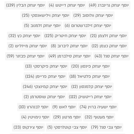
יוסף יצחק גרינברג (49)
יוסף יצחק דייטש (4)
יוסף יצחק הבלין (139)
יוסף יצחק וולוסוב (29)
יוסף יצחק וילישאנסקי (25)
יוסף יצחק זילברשטרום (6)
יוסף יצחק זלמנוב (5)
יוסף יצחק זלצמן (21)
יוסף יצחק חיטריק (125)
יוסף יצחק כץ (32)
יוסף יצחק כצמן (12)
יוסף יצחק ליברוב (8)
יוסף יצחק מייזליש (2)
יוסף יצחק סגל (43)
יוסף יצחק סילברמן (49)
יוסף יצחק פבזנר (59)
יוסף יצחק פינסון (20)
יוסף יצחק פיקרסקי (13)
יוסף יצחק פלטיאל (18)
יוסף יצחק פריימן (124)
יוסף יצחק קלמנסון (12)
יוסף יצחק קמינצקי (246)
יוסף יצחק רייטשיק (112)
יוסף יצחק שוסטרמן (2)
יוסף ישעיה ברוין (74)
יוסף לאש (9)
יוסף לבנהרץ (10)
יוסף מעטוף (32)
יוסף מרטון (29)
יוסף נימויטין (4)
יוסף צבי סגל (79)
יוסף צבי קוטלרסקי (5)
יוסף צירקוס (23)