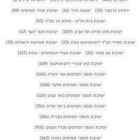
ירמיהו ברנובר (35)
ישועה חדד (16)
ישיבת אהלי תמימים (89)
ישיבת בית הר"מ - נחלת הר חב"ד (53)
ישיבת חזון אליהו תל אביב (209)
ישיבת חנוך לנער (47)
ישיבת חסידי חב"ד ליובאוויטש צפת (25)
ישיבת מעיינות ירושלים (35)
ישיבת עוז מאיר (20)
ישיבת צעירי השלוחים - צפת (137)
ישיבת קיץ 'צעירי ליובאוויטש' (169)
ישיבת תומכי תמימים אור יהודה (345)
ישיבת תומכי תמימים אלעד (368)
ישיבת תומכי תמימים באר שבע (126)
ישיבת תומכי תמימים ביתר עלית (154)
ישיבת תומכי תמימים טבריה (184)
ישיבת תומכי תמימים מגדל העמק (901)
ישיבת תומכי תמימים נתניה (140)