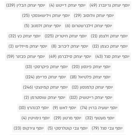
יוסף יצחק גרינברג (49)
יוסף יצחק דייטש (4)
יוסף יצחק הבלין (139)
יוסף יצחק וולוסוב (29)
יוסף יצחק וילישאנסקי (25)
יוסף יצחק זילברשטרום (6)
יוסף יצחק זלמנוב (5)
יוסף יצחק זלצמן (21)
יוסף יצחק חיטריק (125)
יוסף יצחק כץ (32)
יוסף יצחק כצמן (12)
יוסף יצחק ליברוב (8)
יוסף יצחק מייזליש (2)
יוסף יצחק סגל (43)
יוסף יצחק סילברמן (49)
יוסף יצחק פבזנר (59)
יוסף יצחק פינסון (20)
יוסף יצחק פיקרסקי (13)
יוסף יצחק פלטיאל (18)
יוסף יצחק פריימן (124)
יוסף יצחק קלמנסון (12)
יוסף יצחק קמינצקי (246)
יוסף יצחק רייטשיק (112)
יוסף יצחק שוסטרמן (2)
יוסף ישעיה ברוין (74)
יוסף לאש (9)
יוסף לבנהרץ (10)
יוסף מעטוף (32)
יוסף מרטון (29)
יוסף נימויטין (4)
יוסף צבי סגל (79)
יוסף צבי קוטלרסקי (5)
יוסף צירקוס (23)