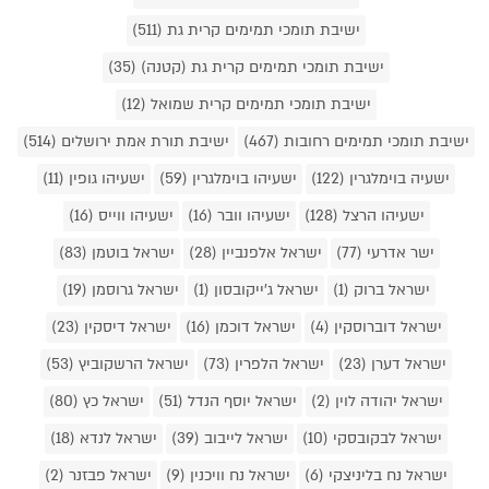
ישיבת תומכי תמימים קרית גת (511)
ישיבת תומכי תמימים קרית גת (קטנה) (35)
ישיבת תומכי תמימים קרית שמואל (12)
ישיבת תומכי תמימים רחובות (467)
ישיבת תורת אמת ירושלים (514)
ישעיה בוימלגרין (122)
ישעיהו בוימלגרין (59)
ישעיהו גופין (11)
ישעיהו הרצל (128)
ישעיהו וובר (16)
ישעיהו ווייס (16)
ישר אדרעי (77)
ישראל אלפנביין (28)
ישראל בוטמן (83)
ישראל ברוק (1)
ישראל ג'ייקובסון (1)
ישראל גרוסמן (19)
ישראל דוברוסקין (4)
ישראל דוכמן (16)
ישראל דיסקין (23)
ישראל דערן (23)
ישראל הלפרין (73)
ישראל הרשקוביץ (53)
ישראל יהודה לוין (2)
ישראל יוסף הנדל (51)
ישראל כץ (80)
ישראל לבקובסקי (10)
ישראל לייבוב (39)
ישראל לנדא (18)
ישראל נח בליניצקי (6)
ישראל נח וויכנין (9)
ישראל פבזנר (2)