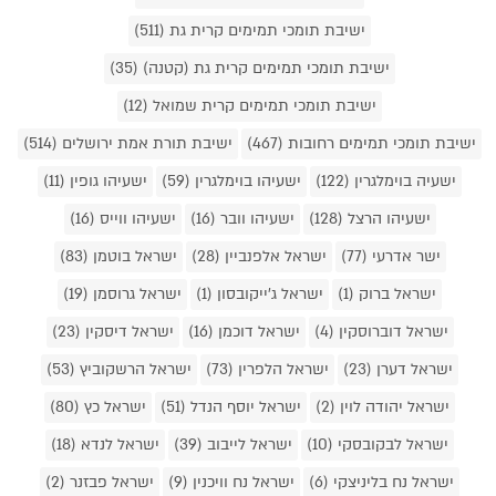
ישיבת תומכי תמימים קרית גת (511)
ישיבת תומכי תמימים קרית גת (קטנה) (35)
ישיבת תומכי תמימים קרית שמואל (12)
ישיבת תומכי תמימים רחובות (467)
ישיבת תורת אמת ירושלים (514)
ישעיה בוימלגרין (122)
ישעיהו בוימלגרין (59)
ישעיהו גופין (11)
ישעיהו הרצל (128)
ישעיהו וובר (16)
ישעיהו ווייס (16)
ישר אדרעי (77)
ישראל אלפנביין (28)
ישראל בוטמן (83)
ישראל ברוק (1)
ישראל ג'ייקובסון (1)
ישראל גרוסמן (19)
ישראל דוברוסקין (4)
ישראל דוכמן (16)
ישראל דיסקין (23)
ישראל דערן (23)
ישראל הלפרין (73)
ישראל הרשקוביץ (53)
ישראל יהודה לוין (2)
ישראל יוסף הנדל (51)
ישראל כץ (80)
ישראל לבקובסקי (10)
ישראל לייבוב (39)
ישראל לנדא (18)
ישראל נח בליניצקי (6)
ישראל נח וויכנין (9)
ישראל פבזנר (2)