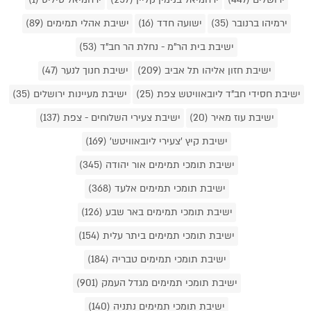
ירמיהו ברנובר (35)
ישועה חדד (16)
ישיבת אהלי תמימים (89)
ישיבת בית הר"מ - נחלת הר חב"ד (53)
ישיבת חזון אליהו תל אביב (209)
ישיבת חנוך לנער (47)
ישיבת חסידי חב"ד ליובאוויטש צפת (25)
ישיבת מעיינות ירושלים (35)
ישיבת עוז מאיר (20)
ישיבת צעירי השלוחים - צפת (137)
ישיבת קיץ 'צעירי ליובאוויטש' (169)
ישיבת תומכי תמימים אור יהודה (345)
ישיבת תומכי תמימים אלעד (368)
ישיבת תומכי תמימים באר שבע (126)
ישיבת תומכי תמימים ביתר עלית (154)
ישיבת תומכי תמימים טבריה (184)
ישיבת תומכי תמימים מגדל העמק (901)
ישיבת תומכי תמימים נתניה (140)