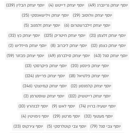
יוסף יצחק גרינברג (49)
יוסף יצחק דייטש (4)
יוסף יצחק הבלין (139)
יוסף יצחק וולוסוב (29)
יוסף יצחק וילישאנסקי (25)
יוסף יצחק זילברשטרום (6)
יוסף יצחק זלמנוב (5)
יוסף יצחק זלצמן (21)
יוסף יצחק חיטריק (125)
יוסף יצחק כץ (32)
יוסף יצחק כצמן (12)
יוסף יצחק ליברוב (8)
יוסף יצחק מייזליש (2)
יוסף יצחק סגל (43)
יוסף יצחק סילברמן (49)
יוסף יצחק פבזנר (59)
יוסף יצחק פינסון (20)
יוסף יצחק פיקרסקי (13)
יוסף יצחק פלטיאל (18)
יוסף יצחק פריימן (124)
יוסף יצחק קלמנסון (12)
יוסף יצחק קמינצקי (246)
יוסף יצחק רייטשיק (112)
יוסף יצחק שוסטרמן (2)
יוסף ישעיה ברוין (74)
יוסף לאש (9)
יוסף לבנהרץ (10)
יוסף מעטוף (32)
יוסף מרטון (29)
יוסף נימויטין (4)
יוסף צבי סגל (79)
יוסף צבי קוטלרסקי (5)
יוסף צירקוס (23)