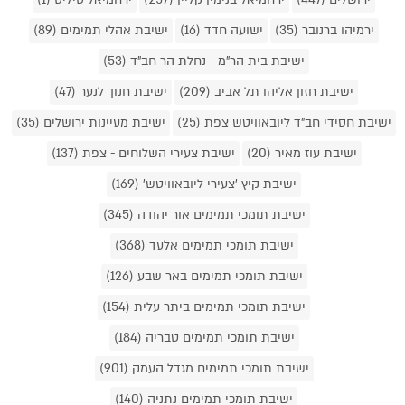
ירמיהו ברנובר (35)
ישועה חדד (16)
ישיבת אהלי תמימים (89)
ישיבת בית הר"מ - נחלת הר חב"ד (53)
ישיבת חזון אליהו תל אביב (209)
ישיבת חנוך לנער (47)
ישיבת חסידי חב"ד ליובאוויטש צפת (25)
ישיבת מעיינות ירושלים (35)
ישיבת עוז מאיר (20)
ישיבת צעירי השלוחים - צפת (137)
ישיבת קיץ 'צעירי ליובאוויטש' (169)
ישיבת תומכי תמימים אור יהודה (345)
ישיבת תומכי תמימים אלעד (368)
ישיבת תומכי תמימים באר שבע (126)
ישיבת תומכי תמימים ביתר עלית (154)
ישיבת תומכי תמימים טבריה (184)
ישיבת תומכי תמימים מגדל העמק (901)
ישיבת תומכי תמימים נתניה (140)