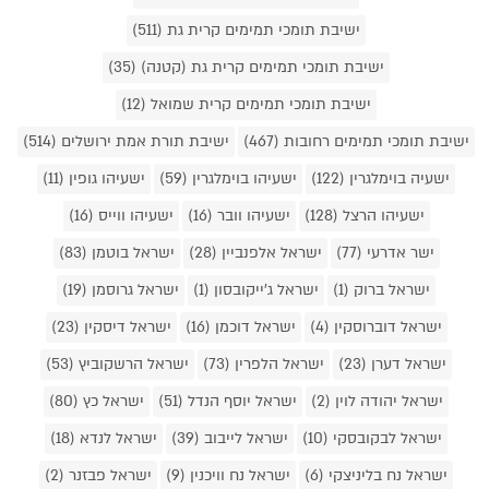
ישיבת תומכי תמימים קרית גת (511)
ישיבת תומכי תמימים קרית גת (קטנה) (35)
ישיבת תומכי תמימים קרית שמואל (12)
ישיבת תומכי תמימים רחובות (467)
ישיבת תורת אמת ירושלים (514)
ישעיה בוימלגרין (122)
ישעיהו בוימלגרין (59)
ישעיהו גופין (11)
ישעיהו הרצל (128)
ישעיהו וובר (16)
ישעיהו ווייס (16)
ישר אדרעי (77)
ישראל אלפנביין (28)
ישראל בוטמן (83)
ישראל ברוק (1)
ישראל ג'ייקובסון (1)
ישראל גרוסמן (19)
ישראל דוברוסקין (4)
ישראל דוכמן (16)
ישראל דיסקין (23)
ישראל דערן (23)
ישראל הלפרין (73)
ישראל הרשקוביץ (53)
ישראל יהודה לוין (2)
ישראל יוסף הנדל (51)
ישראל כץ (80)
ישראל לבקובסקי (10)
ישראל לייבוב (39)
ישראל לנדא (18)
ישראל נח בליניצקי (6)
ישראל נח וויכנין (9)
ישראל פבזנר (2)