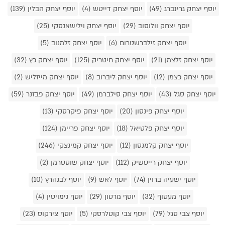
יוסף יצחק גרינברג (49)
יוסף יצחק דייטש (4)
יוסף יצחק הבלין (139)
יוסף יצחק וולוסוב (29)
יוסף יצחק וילישאנסקי (25)
יוסף יצחק זילברשטרום (6)
יוסף יצחק זלמנוב (5)
יוסף יצחק זלצמן (21)
יוסף יצחק חיטריק (125)
יוסף יצחק כץ (32)
יוסף יצחק כצמן (12)
יוסף יצחק ליברוב (8)
יוסף יצחק מייזליש (2)
יוסף יצחק סגל (43)
יוסף יצחק סילברמן (49)
יוסף יצחק פבזנר (59)
יוסף יצחק פינסון (20)
יוסף יצחק פיקרסקי (13)
יוסף יצחק פלטיאל (18)
יוסף יצחק פריימן (124)
יוסף יצחק קלמנסון (12)
יוסף יצחק קמינצקי (246)
יוסף יצחק רייטשיק (112)
יוסף יצחק שוסטרמן (2)
יוסף ישעיה ברוין (74)
יוסף לאש (9)
יוסף לבנהרץ (10)
יוסף מעטוף (32)
יוסף מרטון (29)
יוסף נימויטין (4)
יוסף צבי סגל (79)
יוסף צבי קוטלרסקי (5)
יוסף צירקוס (23)