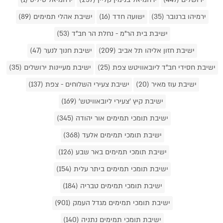
ירמיהו ברנובר (35)
ישועה חדד (16)
ישיבת אהלי תמימים (89)
ישיבת בית הר"מ - נחלת הר חב"ד (53)
ישיבת חזון אליהו תל אביב (209)
ישיבת חנוך לנער (47)
ישיבת חסידי חב"ד ליובאוויטש צפת (25)
ישיבת מעיינות ירושלים (35)
ישיבת עוז מאיר (20)
ישיבת צעירי השלוחים - צפת (137)
ישיבת קיץ 'צעירי ליובאוויטש' (169)
ישיבת תומכי תמימים אור יהודה (345)
ישיבת תומכי תמימים אלעד (368)
ישיבת תומכי תמימים באר שבע (126)
ישיבת תומכי תמימים ביתר עלית (154)
ישיבת תומכי תמימים טבריה (184)
ישיבת תומכי תמימים מגדל העמק (901)
ישיבת תומכי תמימים נתניה (140)