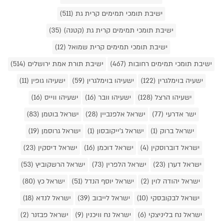
ישיבת תומכי תמימים קרית גת (511)
ישיבת תומכי תמימים קרית גת (קטנה) (35)
ישיבת תומכי תמימים קרית שמואל (12)
ישיבת תומכי תמימים רחובות (467)
ישיבת תורת אמת ירושלים (514)
ישעיה בוימלגרין (122)
ישעיהו בוימלגרין (59)
ישעיהו גופין (11)
ישעיהו הרצל (128)
ישעיהו וובר (16)
ישעיהו ווייס (16)
ישר אדרעי (77)
ישראל אלפנביין (28)
ישראל בוטמן (83)
ישראל ברוק (1)
ישראל ג'ייקובסון (1)
ישראל גרוסמן (19)
ישראל דוברוסקין (4)
ישראל דוכמן (16)
ישראל דיסקין (23)
ישראל דערן (23)
ישראל הלפרין (73)
ישראל הרשקוביץ (53)
ישראל יהודה לוין (2)
ישראל יוסף הנדל (51)
ישראל כץ (80)
ישראל לבקובסקי (10)
ישראל לייבוב (39)
ישראל לנדא (18)
ישראל נח בליניצקי (6)
ישראל נח וויכנין (9)
ישראל פבזנר (2)