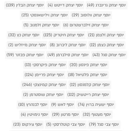
יוסף יצחק גרינברג (49)
יוסף יצחק דייטש (4)
יוסף יצחק הבלין (139)
יוסף יצחק וולוסוב (29)
יוסף יצחק וילישאנסקי (25)
יוסף יצחק זילברשטרום (6)
יוסף יצחק זלמנוב (5)
יוסף יצחק זלצמן (21)
יוסף יצחק חיטריק (125)
יוסף יצחק כץ (32)
יוסף יצחק כצמן (12)
יוסף יצחק ליברוב (8)
יוסף יצחק מייזליש (2)
יוסף יצחק סגל (43)
יוסף יצחק סילברמן (49)
יוסף יצחק פבזנר (59)
יוסף יצחק פינסון (20)
יוסף יצחק פיקרסקי (13)
יוסף יצחק פלטיאל (18)
יוסף יצחק פריימן (124)
יוסף יצחק קלמנסון (12)
יוסף יצחק קמינצקי (246)
יוסף יצחק רייטשיק (112)
יוסף יצחק שוסטרמן (2)
יוסף ישעיה ברוין (74)
יוסף לאש (9)
יוסף לבנהרץ (10)
יוסף מעטוף (32)
יוסף מרטון (29)
יוסף נימויטין (4)
יוסף צבי סגל (79)
יוסף צבי קוטלרסקי (5)
יוסף צירקוס (23)