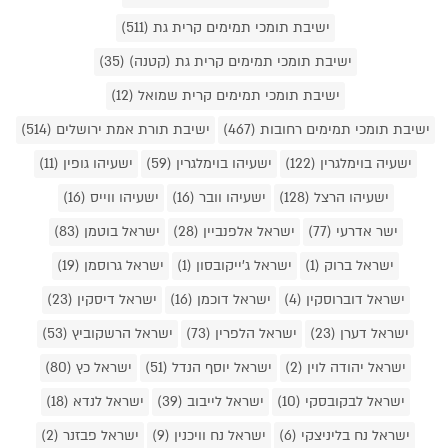
ישיבת תומכי תמימים קרית גת (511)
ישיבת תומכי תמימים קרית גת (קטנה) (35)
ישיבת תומכי תמימים קרית שמואל (12)
ישיבת תומכי תמימים רחובות (467)
ישיבת תורת אמת ירושלים (514)
ישעיה בוימלגרין (122)
ישעיהו בוימלגרין (59)
ישעיהו גופין (11)
ישעיהו הרצל (128)
ישעיהו וובר (16)
ישעיהו ווייס (16)
ישר אדרעי (77)
ישראל אלפנביין (28)
ישראל בוטמן (83)
ישראל ברוק (1)
ישראל ג'ייקובסון (1)
ישראל גרוסמן (19)
ישראל דוברוסקין (4)
ישראל דוכמן (16)
ישראל דיסקין (23)
ישראל דערן (23)
ישראל הלפרין (73)
ישראל הרשקוביץ (53)
ישראל יהודה לוין (2)
ישראל יוסף הנדל (51)
ישראל כץ (80)
ישראל לבקובסקי (10)
ישראל לייבוב (39)
ישראל לנדא (18)
ישראל נח בליניצקי (6)
ישראל נח וויכנין (9)
ישראל פבזנר (2)