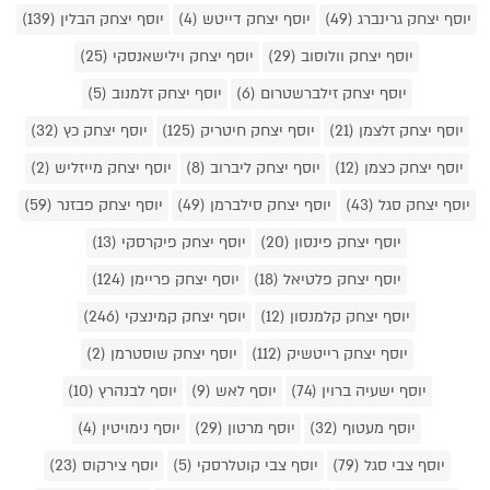
יוסף יצחק גרינברג (49)
יוסף יצחק דייטש (4)
יוסף יצחק הבלין (139)
יוסף יצחק וולוסוב (29)
יוסף יצחק וילישאנסקי (25)
יוסף יצחק זילברשטרום (6)
יוסף יצחק זלמנוב (5)
יוסף יצחק זלצמן (21)
יוסף יצחק חיטריק (125)
יוסף יצחק כץ (32)
יוסף יצחק כצמן (12)
יוסף יצחק ליברוב (8)
יוסף יצחק מייזליש (2)
יוסף יצחק סגל (43)
יוסף יצחק סילברמן (49)
יוסף יצחק פבזנר (59)
יוסף יצחק פינסון (20)
יוסף יצחק פיקרסקי (13)
יוסף יצחק פלטיאל (18)
יוסף יצחק פריימן (124)
יוסף יצחק קלמנסון (12)
יוסף יצחק קמינצקי (246)
יוסף יצחק רייטשיק (112)
יוסף יצחק שוסטרמן (2)
יוסף ישעיה ברוין (74)
יוסף לאש (9)
יוסף לבנהרץ (10)
יוסף מעטוף (32)
יוסף מרטון (29)
יוסף נימויטין (4)
יוסף צבי סגל (79)
יוסף צבי קוטלרסקי (5)
יוסף צירקוס (23)