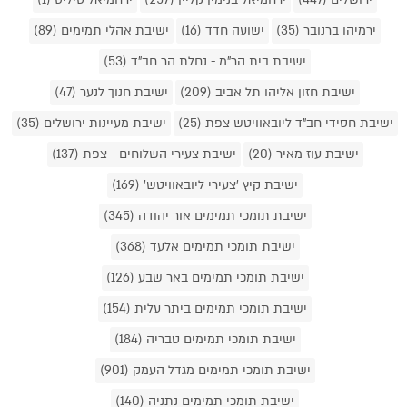
ירמיהו ברנובר (35)
ישועה חדד (16)
ישיבת אהלי תמימים (89)
ישיבת בית הר"מ - נחלת הר חב"ד (53)
ישיבת חזון אליהו תל אביב (209)
ישיבת חנוך לנער (47)
ישיבת חסידי חב"ד ליובאוויטש צפת (25)
ישיבת מעיינות ירושלים (35)
ישיבת עוז מאיר (20)
ישיבת צעירי השלוחים - צפת (137)
ישיבת קיץ 'צעירי ליובאוויטש' (169)
ישיבת תומכי תמימים אור יהודה (345)
ישיבת תומכי תמימים אלעד (368)
ישיבת תומכי תמימים באר שבע (126)
ישיבת תומכי תמימים ביתר עלית (154)
ישיבת תומכי תמימים טבריה (184)
ישיבת תומכי תמימים מגדל העמק (901)
ישיבת תומכי תמימים נתניה (140)