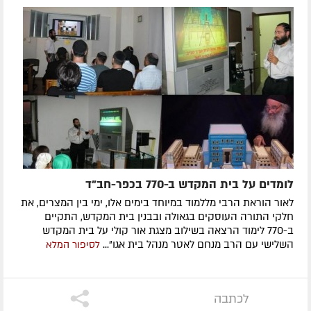
לומדים על בית המקדש ב-770 בכפר-חב"ד
לאור הוראת הרבי מללמוד במיוחד בימים אלו, ימי בין המצרים, את
חלקי התורה העוסקים בגאולה ובבנין בית המקדש, התקיים
ב-770 לימוד הרצאה בשילוב מצגת אור קולי על בית המקדש
השלישי עם הרב מנחם לאטר מנהל בית אגו"...
לסיפור המלא
לכתבה