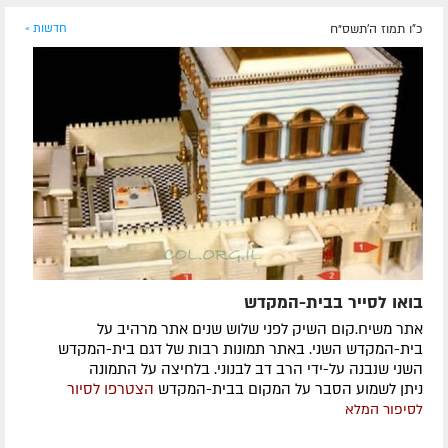
כ"ו תמוז ה׳תשס״ח
חדשות »
בואו לסייר בבית-המקדש
אתר משיח.קום השיק לפני שלוש שנים אתר מרהיב על
בית-המקדש השני. באתר תמונות רבות של דגם בית-המקדש
השני שנבנה על-ידי הרב דב לבנוני. בלחיצה על התמונה
ניתן לשמוע הסבר על המקום בבית-המקדש
הצטרפו לסיור
לסיפור המלא