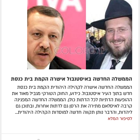
הממשלה החדשה באיסטנבול אישרה הקמת בית כנסת
הממשלה החדשה אישרה לקהילה היהודית הקמת בית כנסת
חדש בתוך העיר איסטנבול. כידוע, החוק הטורקי מגביל מאוד את
ההופעות הדתיות לכל הדתות כולן. הממשלה החדשה המפגינה
קרבה לאיסלאם מתירה את הרסן גם לדתות אחרות, ובתוכן גם
ליהדות, והדבר נותן תקווה חדשה למוסדות הקהילה היהודית...
לסיפור המלא