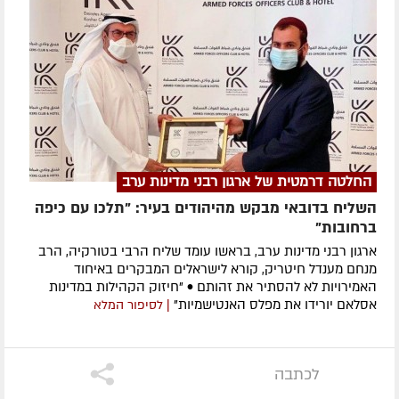
החלטה דרמטית של ארגון רבני מדינות ערב
השליח בדובאי מבקש מהיהודים בעיר: "תלכו עם כיפה
ברחובות"
ארגון רבני מדינות ערב, בראשו עומד שליח הרבי בטורקיה, הרב
מנחם מענדל חיטריק, קורא לישראלים המבקרים באיחוד
האמירויות לא להסתיר את זהותם • "חיזוק הקהילות במדינות
אסלאם יורידו את מפלס האנטישמיות"
| לסיפור המלא
לכתבה