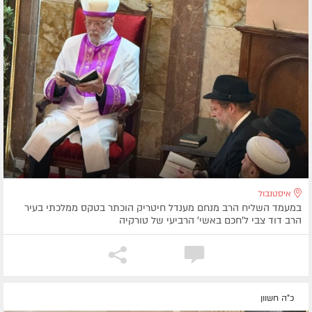
איסטנבול
במעמד השליח הרב מנחם מענדל חיטריק הוכתר בטקס ממלכתי בעיר
הרב דוד צבי ל'חכם באשי' הרביעי של טורקיה
כ"ה חשוון