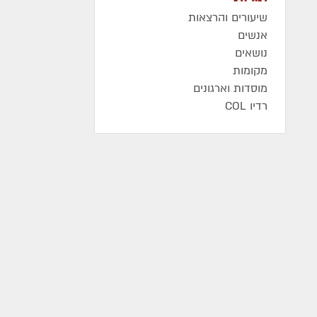
שיעורים והרצאות
אנשים
נושאים
מקומות
מוסדות וארגונים
רדיו COL