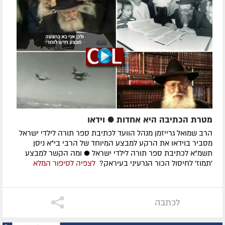
מטרת הכתיבה היא אחדות ● וידאו
הרב שמואל גרייזמן מנהל הוועד לכתיבת ספר תורה לילדי ישראל
מסביר בוידאו את הרקע למבצע המיוחד של הרבי בי"א ניסן
תשמ"א לכתיבת ספר תורה לילדי ישראל ● ומה הקשר למבצע
'תמוז' לחיסול הכור הגרעיני בעיראק?
לצפיה
לסיפור המלא
לכתבה