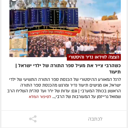
הצצה לווידאו נדיר והיסטורי
כשהרבי צייר את מעיל ספר התורה של ילדי ישראל |
תיעוד
לרגל המאורע ההיסטורי של הכנסת ספר התורה התשיעי של ילדי
ישראל, אנו מגישים תיעוד נדיר ומרגש מהכנסת ספר התורה
הראשון בכותל המערבי | וגם: עדות של יו"ר ועד סה"ת השליח הרב
שמואל גרייזמן על המעורבות של הרבי,...
לסיפור המלא
לכתבה