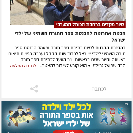
סיור מקדים ברחבת הכותל המערבי
הכנות אחרונות להכנסת ספר התורה השמיני של ילדי
ישראל
במסגרת ההכנות לסיום כתיבת ספר תורה ומעמד הכנסת ספר
תורה השמיני לילדי ישראל לכבוד שנת הקהל נערכה פגישת תיאום
ראשונה וסיור שטח בראשות יו"ר הוועד לכתיבת ספר תורה
הרב שמואל גרייזמן • הוא קורא לציבור להצטר...
| לכתבה המלאה
לכתבה