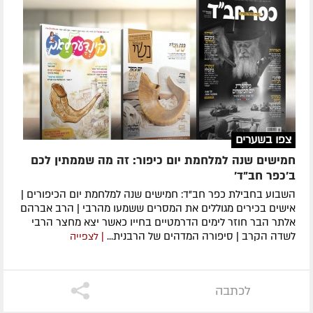
צפו בשערים
חמישים שנה למלחמת יום כיפור: זה מה שממתין לכם
ב'כפר חב"ד'
השבוע בחבילת כפר חב"ד: חמישים שנה למלחמת יום הכיפורים |
אישים בכירים מגוללים את המסרים ששמעו מהרבי | הרב אברהם
אלתר הבר חוזר לימים הדרמטיים בחייו כאשר יצא מחצר הרבי
לשדה הקרב | סיפורה המדהים של הרבנית...
| לצפייה
לכתבה