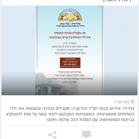
כפר חב"ד
בחיידר אידיש בכפר חב"ד הודיעו כי מקבלים בברכה ובשמחה את ילדי
השלוחים מאוקראינה. המשפחות התבקשו ליצור קשר על מנת להשתבץ
בכיתות המתאימות, עם המנהל הרב שלמה ויזצקי