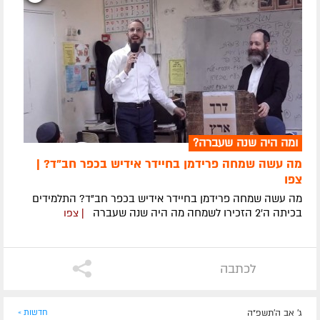
ומה היה שנה שעברה?
מה עשה שמחה פרידמן בחיידר אידיש בכפר חב"ד? |
צפו
מה עשה שמחה פרידמן בחיידר אידיש בכפר חב"ד? התלמידים
בכיתה ה'2 הזכירו לשמחה מה היה שנה שעברה
| צפו
לכתבה
ג' אב ה׳תשפ״ה
חדשות »