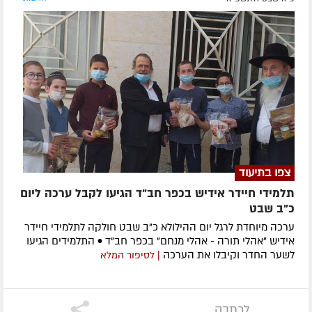
צפו בתיעוד
תלמידי חיידר אידיש בכפר חב"ד הגיעו לקבל ערכה ליום
כ"ב שבט
ערכה מיוחדת לרגל יום ההילולא כ"ב שבט חולקה לתלמידי חיידר
אידיש "אהלי תורה - אהלי מנחם" בכפר חב"ד • התלמידים הגיעו
לשער החדר וקיבלו את הערכה
| לסיפור המלא
לכתבה