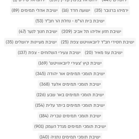
ירמיהו ברנובר (35)
ישועה חדד (16)
ישיבת אהלי תמימים (89)
ישיבת בית הר"מ - נחלת הר חב"ד (53)
ישיבת חזון אליהו תל אביב (209)
ישיבת חנוך לנער (47)
ישיבת חסידי חב"ד ליובאוויטש צפת (25)
ישיבת מעיינות ירושלים (35)
ישיבת עוז מאיר (20)
ישיבת צעירי השלוחים - צפת (137)
ישיבת קיץ 'צעירי ליובאוויטש' (169)
ישיבת תומכי תמימים אור יהודה (345)
ישיבת תומכי תמימים אלעד (368)
ישיבת תומכי תמימים באר שבע (126)
ישיבת תומכי תמימים ביתר עלית (154)
ישיבת תומכי תמימים טבריה (184)
ישיבת תומכי תמימים מגדל העמק (901)
ישיבת תומכי תמימים נתניה (140)