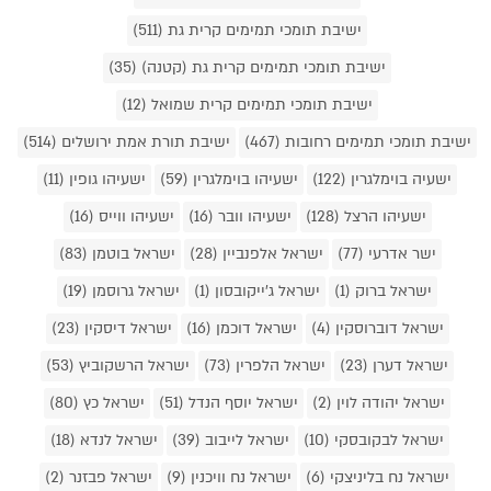
ישיבת תומכי תמימים קרית גת (511)
ישיבת תומכי תמימים קרית גת (קטנה) (35)
ישיבת תומכי תמימים קרית שמואל (12)
ישיבת תומכי תמימים רחובות (467)
ישיבת תורת אמת ירושלים (514)
ישעיה בוימלגרין (122)
ישעיהו בוימלגרין (59)
ישעיהו גופין (11)
ישעיהו הרצל (128)
ישעיהו וובר (16)
ישעיהו ווייס (16)
ישר אדרעי (77)
ישראל אלפנביין (28)
ישראל בוטמן (83)
ישראל ברוק (1)
ישראל ג'ייקובסון (1)
ישראל גרוסמן (19)
ישראל דוברוסקין (4)
ישראל דוכמן (16)
ישראל דיסקין (23)
ישראל דערן (23)
ישראל הלפרין (73)
ישראל הרשקוביץ (53)
ישראל יהודה לוין (2)
ישראל יוסף הנדל (51)
ישראל כץ (80)
ישראל לבקובסקי (10)
ישראל לייבוב (39)
ישראל לנדא (18)
ישראל נח בליניצקי (6)
ישראל נח וויכנין (9)
ישראל פבזנר (2)