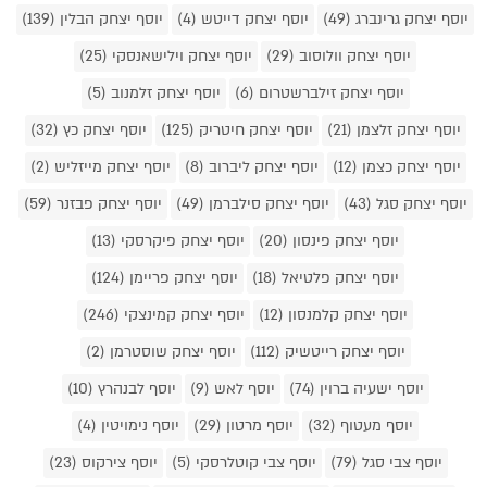
יוסף יצחק גרינברג (49)
יוסף יצחק דייטש (4)
יוסף יצחק הבלין (139)
יוסף יצחק וולוסוב (29)
יוסף יצחק וילישאנסקי (25)
יוסף יצחק זילברשטרום (6)
יוסף יצחק זלמנוב (5)
יוסף יצחק זלצמן (21)
יוסף יצחק חיטריק (125)
יוסף יצחק כץ (32)
יוסף יצחק כצמן (12)
יוסף יצחק ליברוב (8)
יוסף יצחק מייזליש (2)
יוסף יצחק סגל (43)
יוסף יצחק סילברמן (49)
יוסף יצחק פבזנר (59)
יוסף יצחק פינסון (20)
יוסף יצחק פיקרסקי (13)
יוסף יצחק פלטיאל (18)
יוסף יצחק פריימן (124)
יוסף יצחק קלמנסון (12)
יוסף יצחק קמינצקי (246)
יוסף יצחק רייטשיק (112)
יוסף יצחק שוסטרמן (2)
יוסף ישעיה ברוין (74)
יוסף לאש (9)
יוסף לבנהרץ (10)
יוסף מעטוף (32)
יוסף מרטון (29)
יוסף נימויטין (4)
יוסף צבי סגל (79)
יוסף צבי קוטלרסקי (5)
יוסף צירקוס (23)