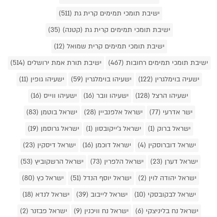
ישיבת תומכי תמימים קרית גת (511)
ישיבת תומכי תמימים קרית גת (קטנה) (35)
ישיבת תומכי תמימים קרית שמואל (12)
ישיבת תומכי תמימים רחובות (467)
ישיבת תורת אמת ירושלים (514)
ישעיה בוימלגרין (122)
ישעיהו בוימלגרין (59)
ישעיהו גופין (11)
ישעיהו הרצל (128)
ישעיהו וובר (16)
ישעיהו ווייס (16)
ישר אדרעי (77)
ישראל אלפנביין (28)
ישראל בוטמן (83)
ישראל ברוק (1)
ישראל ג'ייקובסון (1)
ישראל גרוסמן (19)
ישראל דוברוסקין (4)
ישראל דוכמן (16)
ישראל דיסקין (23)
ישראל דערן (23)
ישראל הלפרין (73)
ישראל הרשקוביץ (53)
ישראל יהודה לוין (2)
ישראל יוסף הנדל (51)
ישראל כץ (80)
ישראל לבקובסקי (10)
ישראל לייבוב (39)
ישראל לנדא (18)
ישראל נח בליניצקי (6)
ישראל נח וויכנין (9)
ישראל פבזנר (2)