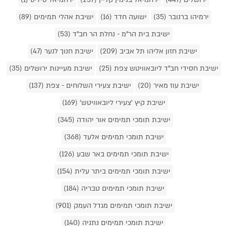
ירמיהו ברנובר (35)
ישועה חדד (16)
ישיבת אהלי תמימים (89)
ישיבת בית הר"מ - נחלת הר חב"ד (53)
ישיבת חזון אליהו תל אביב (209)
ישיבת חנוך לנער (47)
ישיבת חסידי חב"ד ליובאוויטש צפת (25)
ישיבת מעיינות ירושלים (35)
ישיבת עוז מאיר (20)
ישיבת צעירי השלוחים - צפת (137)
ישיבת קיץ 'צעירי ליובאוויטש' (169)
ישיבת תומכי תמימים אור יהודה (345)
ישיבת תומכי תמימים אלעד (368)
ישיבת תומכי תמימים באר שבע (126)
ישיבת תומכי תמימים ביתר עלית (154)
ישיבת תומכי תמימים טבריה (184)
ישיבת תומכי תמימים מגדל העמק (901)
ישיבת תומכי תמימים נתניה (140)