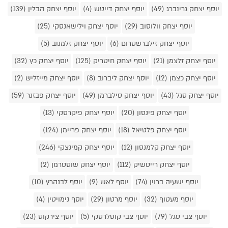
יוסף יצחק גרינברג (49)
יוסף יצחק דייטש (4)
יוסף יצחק הבלין (139)
יוסף יצחק וולוסוב (29)
יוסף יצחק וילישאנסקי (25)
יוסף יצחק זילברשטרום (6)
יוסף יצחק זלמנוב (5)
יוסף יצחק זלצמן (21)
יוסף יצחק חיטריק (125)
יוסף יצחק כץ (32)
יוסף יצחק כצמן (12)
יוסף יצחק ליברוב (8)
יוסף יצחק מייזליש (2)
יוסף יצחק סגל (43)
יוסף יצחק סילברמן (49)
יוסף יצחק פבזנר (59)
יוסף יצחק פינסון (20)
יוסף יצחק פיקרסקי (13)
יוסף יצחק פלטיאל (18)
יוסף יצחק פריימן (124)
יוסף יצחק קלמנסון (12)
יוסף יצחק קמינצקי (246)
יוסף יצחק רייטשיק (112)
יוסף יצחק שוסטרמן (2)
יוסף ישעיה ברוין (74)
יוסף לאש (9)
יוסף לבנהרץ (10)
יוסף מעטוף (32)
יוסף מרטון (29)
יוסף נימויטין (4)
יוסף צבי סגל (79)
יוסף צבי קוטלרסקי (5)
יוסף צירקוס (23)