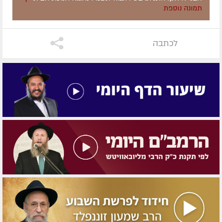
תמונה נוספת
לכתבה