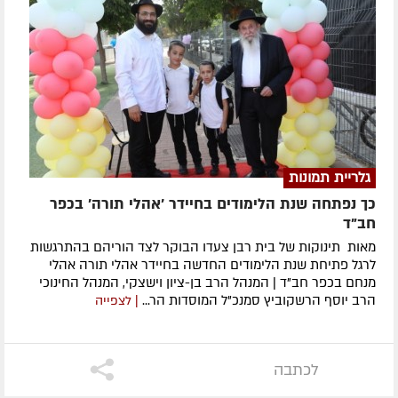
גלריית תמונות
כך נפתחה שנת הלימודים בחיידר 'אהלי תורה' בכפר
חב"ד
מאות תינוקות של בית רבן צעדו הבוקר לצד הוריהם בהתרגשות
לרגל פתיחת שנת הלימודים החדשה בחיידר אהלי תורה אהלי
מנחם בכפר חב"ד | המנהל הרב בן-ציון וישצקי, המנהל החינוכי
הרב יוסף הרשקוביץ סמנכ"ל המוסדות הר...
| לצפייה
לכתבה