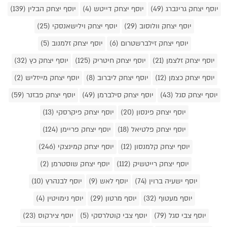
יוסף יצחק גרינברג (49)
יוסף יצחק דייטש (4)
יוסף יצחק הבלין (139)
יוסף יצחק וולוסוב (29)
יוסף יצחק וילישאנסקי (25)
יוסף יצחק זילברשטרום (6)
יוסף יצחק זלמנוב (5)
יוסף יצחק זלצמן (21)
יוסף יצחק חיטריק (125)
יוסף יצחק כץ (32)
יוסף יצחק כצמן (12)
יוסף יצחק ליברוב (8)
יוסף יצחק מייזליש (2)
יוסף יצחק סגל (43)
יוסף יצחק סילברמן (49)
יוסף יצחק פבזנר (59)
יוסף יצחק פינסון (20)
יוסף יצחק פיקרסקי (13)
יוסף יצחק פלטיאל (18)
יוסף יצחק פריימן (124)
יוסף יצחק קלמנסון (12)
יוסף יצחק קמינצקי (246)
יוסף יצחק רייטשיק (112)
יוסף יצחק שוסטרמן (2)
יוסף ישעיה ברוין (74)
יוסף לאש (9)
יוסף לבנהרץ (10)
יוסף מעטוף (32)
יוסף מרטון (29)
יוסף נימויטין (4)
יוסף צבי סגל (79)
יוסף צבי קוטלרסקי (5)
יוסף צירקוס (23)