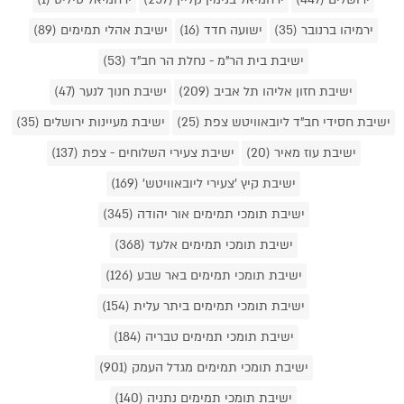
ירמיהו ברנובר (35)
ישועה חדד (16)
ישיבת אהלי תמימים (89)
ישיבת בית הר"מ - נחלת הר חב"ד (53)
ישיבת חזון אליהו תל אביב (209)
ישיבת חנוך לנער (47)
ישיבת חסידי חב"ד ליובאוויטש צפת (25)
ישיבת מעיינות ירושלים (35)
ישיבת עוז מאיר (20)
ישיבת צעירי השלוחים - צפת (137)
ישיבת קיץ 'צעירי ליובאוויטש' (169)
ישיבת תומכי תמימים אור יהודה (345)
ישיבת תומכי תמימים אלעד (368)
ישיבת תומכי תמימים באר שבע (126)
ישיבת תומכי תמימים ביתר עלית (154)
ישיבת תומכי תמימים טבריה (184)
ישיבת תומכי תמימים מגדל העמק (901)
ישיבת תומכי תמימים נתניה (140)