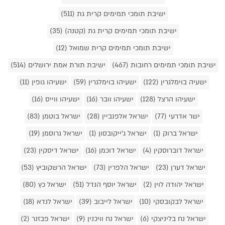
ישיבת תומכי תמימים קרית גת (511)
ישיבת תומכי תמימים קרית גת (קטנה) (35)
ישיבת תומכי תמימים קרית שמואל (12)
ישיבת תומכי תמימים רחובות (467)
ישיבת תורת אמת ירושלים (514)
ישעיה בוימלגרין (122)
ישעיהו בוימלגרין (59)
ישעיהו גופין (11)
ישעיהו הרצל (128)
ישעיהו וובר (16)
ישעיהו ווייס (16)
ישר אדרעי (77)
ישראל אלפנביין (28)
ישראל בוטמן (83)
ישראל ברוק (1)
ישראל ג'ייקובסון (1)
ישראל גרוסמן (19)
ישראל דוברוסקין (4)
ישראל דוכמן (16)
ישראל דיסקין (23)
ישראל דערן (23)
ישראל הלפרין (73)
ישראל הרשקוביץ (53)
ישראל יהודה לוין (2)
ישראל יוסף הנדל (51)
ישראל כץ (80)
ישראל לבקובסקי (10)
ישראל לייבוב (39)
ישראל לנדא (18)
ישראל נח בליניצקי (6)
ישראל נח וויכנין (9)
ישראל פבזנר (2)