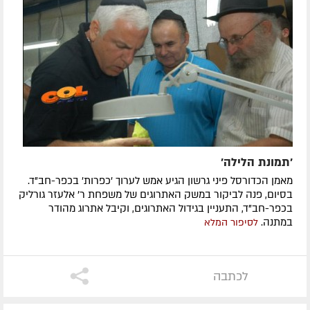
'תמונת הלילה'
מאמן הכדורסל פיני גרשון הגיע אמש לערוך 'כפרות' בכפר-חב"ד.
בסיום, פנה לביקור במשק האתרוגים של משפחת ר' אלעזר גורליק
בכפר-חב"ד, התעניין בגידול האתרוגים, וקיבל אתרוג מהודר
במתנה.
לסיפור המלא
לכתבה