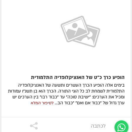
הופיע כרך כ"ט של האנציקלופדיה התלמודית
בימים אלה הופיע הכרך העשרים ותשעה של האנציקלופדיה
התלמודית לשמחת לב כל הוגי התורה. הכרך הוא בן תשנ"ו עמודות
ומכיל את הערכים: "ישיבת סוכה" עד "כבוד רבו" בין הערכים יש
ערך גדול של "כבוד אם ואם" "כבוד הב...
לסיפור המלא
לכתבה