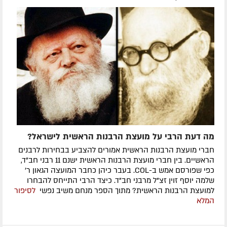
מה דעת הרבי על מועצת הרבנות הראשית לישראל?
חברי מועצת הרבנות הראשית אמורים להצביע בבחירות לרבנים
הראשיים. בין חברי מועצת הרבנות הראשית ישנם 11 רבני חב"ד,
כפי שפורסם אמש ב-COL. בעבר כיהן כחבר המועצה הגאון ר'
שלמה יוסף זוין זצ"ל מרבני חב"ד. כיצד הרבי התייחס להבחרו
למועצת הרבנות הראשית? מתוך הספר מנחם משיב נפשי
לסיפור
המלא