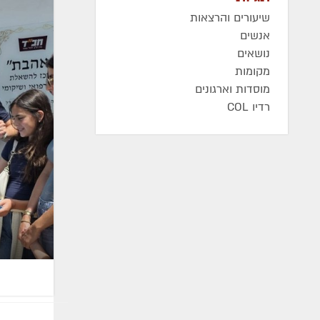
שיעורים והרצאות
אנשים
נושאים
מקומות
מוסדות וארגונים
רדיו COL