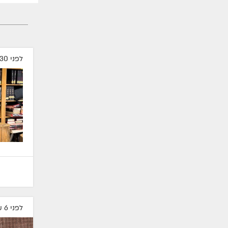
לפני 30 דקות
לפני 6 שעות