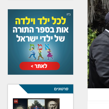
סרטונים