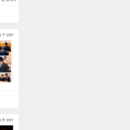
לפני 7 שעות
לפני 9 שעות