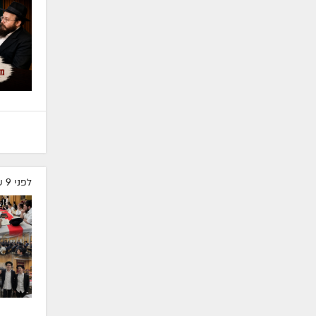
לפני 9 שעות