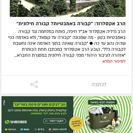
הרב אקסלרוד: "קבורה באמבטיות? קבורה חילונית"
הרב גדליה אקסלרוד אב"ד חיפה, פותח במלחמה נגד קבורה
באמבטיות בטון - מה שמכונה "קבורה על קומות", ולא באדמה כפי
שהיה נהוג עד כה ● "קבורה שאינה בתוך האדמה אינה נחשבת
לקבורה כלל", קובע הרב אקסלרוד במכתבו תחת הכותרת
"אזהרה לציבור היהודי מפני קבורה חילונית במסגרת החברא...
לסיפור המלא
לכתבה