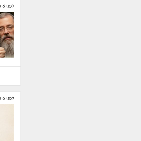
לפני 6 שעות
לפני 6 שעות