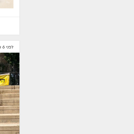
לפני 6 שעות