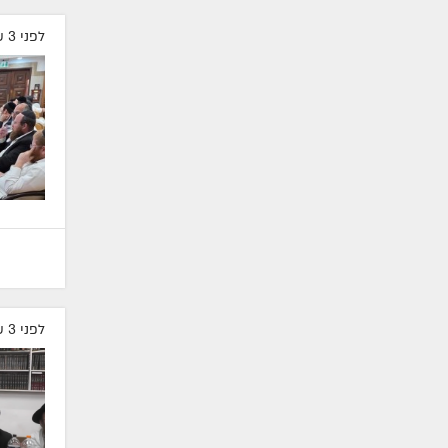
לפני 3 שעות
לפני 3 שעות