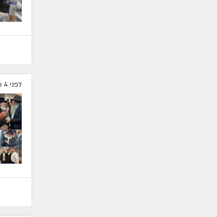
לפני 4 שעות