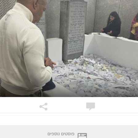
פוסטים נוספים