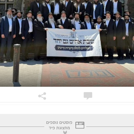
פוסטים נוספים
מתצוגת פיד