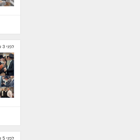
לפני 3 שעות
לפני 5 שעות