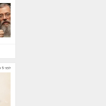
לפני 5 שעות