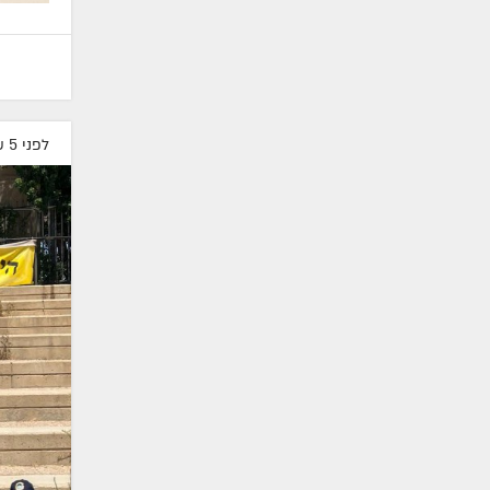
לפני 5 שעות