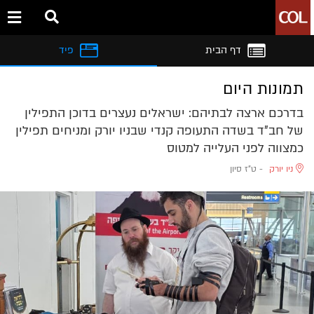
דף הבית
פיד
תמונות היום
בדרכם ארצה לבתיהם: ישראלים נעצרים בדוכן התפילין
של חב"ד בשדה התעופה קנדי שבניו יורק ומניחים תפילין
כמצווה לפני העלייה למטוס
ניו יורק
-
ט"ז סיון