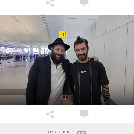
פוסטים נוספים