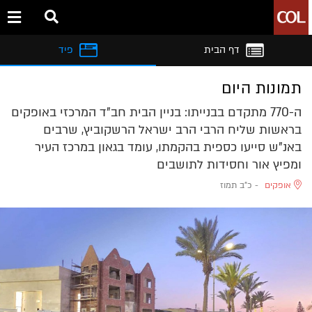
דף הבית
פיד
תמונות היום
ה-770 מתקדם בבנייתו: בניין הבית חב"ד המרכזי באופקים
בראשות שליח הרבי הרב ישראל הרשקוביץ, שרבים
באנ"ש סייעו כספית בהקמתו, עומד בגאון במרכז העיר
ומפיץ אור וחסידות לתושבים
אופקים
-
כ"ב תמוז