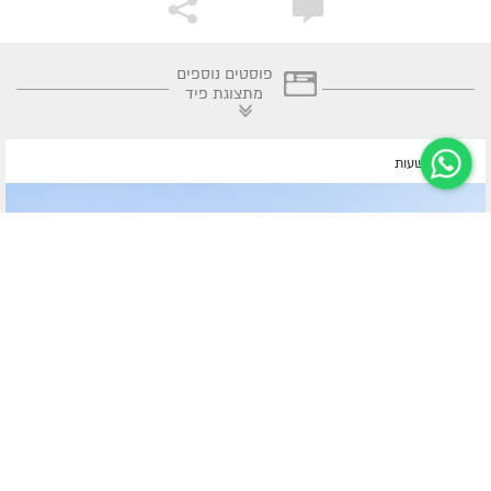
פוסטים נוספים
מתצוגת פיד
לפני 6 שעות