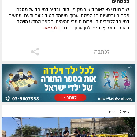
בפסחים
לאחרונה ​יצא לאור ביאור מקיף, יסודי ובהיר במיוחד על מסכת
פסחים ובסוגיות חג הפסח, ערוך ומעומד בטוב טעם ודעת ומתאים
במיוחד ללומדים בישיבות תומכי תמימים. ​הספר החדש משלב
ביאור רהוט על-פי שולחן ערוך וחידו...
| לקריאה
לכתבה
לפני 12 שעות