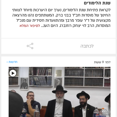
שנת הלימודים
לקראת פתיחת שנת הלימודים, נערך יום היערכות מיוחד לצוותי
החינוך של מוסדות חב"ד בבני ברק. המשתתפים נהנו מהרצאה
מקצועית של ד"ר עופר מרבך ומהתוועדות חסידית עם מנכ"ל
המוסדות, הרב לוי יצחק רוזנברג. היום הענ...
לסיפור המלא
לכתבה
לפני 9 שעות
חדשות »