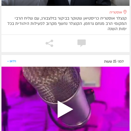
אוסטריה
קנצלר אוסטריה כריסטיאן שטוקר בביקור בזלצבורג, עם שליח הרבי
המקומי הרב מנחם גרוזמן. הקנצלר נחשף מקרוב לפעילות היהודית בכל
ימות השנה
לפני 15 שעות
וידאו »