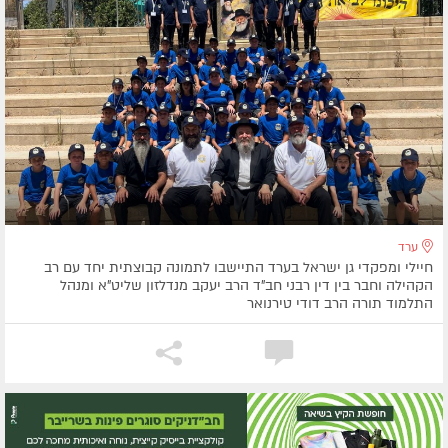
ערד
חיילי ומפקדי גן ישראל בערד התיישבו לתמונה קבוצתית יחד עם רב
הקהילה וחבר בין דין רבני חב"ד הרב יעקב מנדלזון שליט"א ומנהל
התלמוד תורה הרב דודי טירנואר