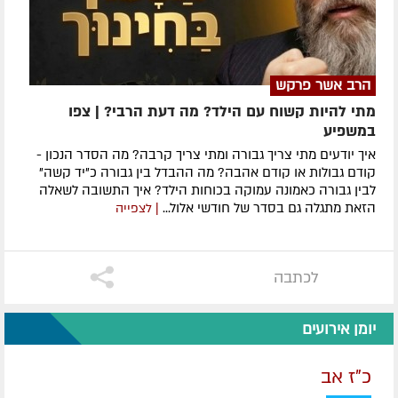
הרב אשר פרקש
מתי להיות קשוח עם הילד? מה דעת הרבי? | צפו
במשפיע
איך יודעים מתי צריך גבורה ומתי צריך קרבה? מה הסדר הנכון -
קודם גבולות או קודם אהבה? מה ההבדל בין גבורה כ"יד קשה"
לבין גבורה כאמונה עמוקה בכוחות הילד? איך התשובה לשאלה
הזאת מתגלה גם בסדר של חודשי אלול...
| לצפייה
לכתבה
יומן אירועים
כ"ז אב