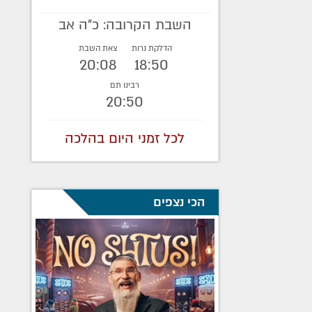
השבת הקרובה: כ"ה אב
הדלקת נרות
צאת השבת
20:08
18:50
רבינו תם
20:50
לכל זמני היום בהלכה
הכי נצפים