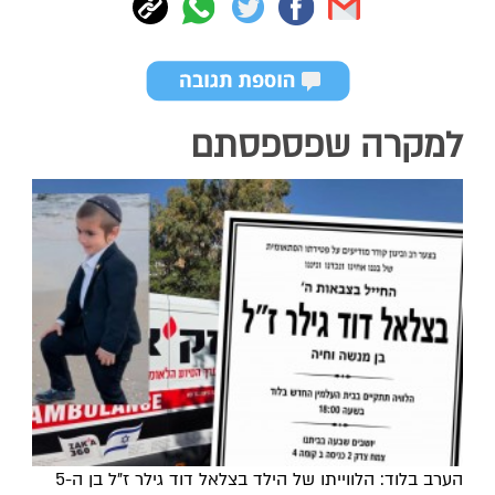
למקרה שפספסתם
הערב בלוד: הלווייתו של הילד בצלאל דוד גילר ז"ל בן ה-5