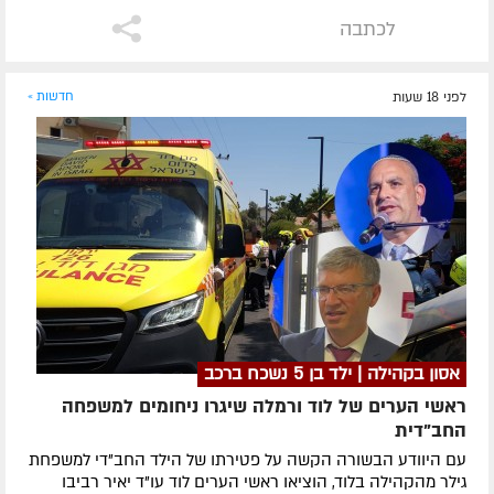
לכתבה
לפני 18 שעות
חדשות »
אסון בקהילה | ילד בן 5 נשכח ברכב
ראשי הערים של לוד ורמלה שיגרו ניחומים למשפחה
החב"דית
עם היוודע הבשורה הקשה על פטירתו של הילד החב"די למשפחת
גילר מהקהילה בלוד, הוציאו ראשי הערים לוד עו"ד יאיר רביבו