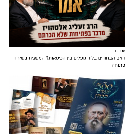
מקודם
האם הבחורים בלוד נופלים בין הכיסאות? המשגיח בשיחה
פתוחה