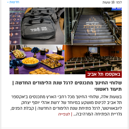
לפני 18 שעות
חדשות »
באקספו תל אביב
שלוחי החינוך מתכנסים לרגל שנת הלימודים החדשה |
תיעוד ראשוני
בשעות אלה, שלוחי החינוך מכל רחבי הארץ מתכנסים ב'אקספו'
תל אביב לכינוס מושקע במיוחד של 'רשת אהלי יוסף יצחק
ליובאוויטש', לרגל פתיחת שנת הלימודים החדשה | קבלת הפנים,
גלריית הפתיחה המרהיבה...
| לצפייה