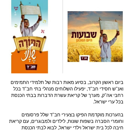
ביום ראשון הקרוב, בסיוע מאות רבות של תלמידי התמימים
ואנ"ש חסידי חב"ד, יפעילו השלוחים מנהלי בתי חב"ד בכל
רחבי אה"ק, מערך של קריאת עשרת הדברות בבתי הכנסת
בכל ערי ישראל.
בהערכות מוקדמת הפיקו בצעירי חב"ד שלל פרסומים
וחומרי הסברה בשפות שונות, לילדים ולמבוגרים, עם קריאת
חיבה לכל בית ישראל וילדי ישראל, לבוא לבתי הכנסת