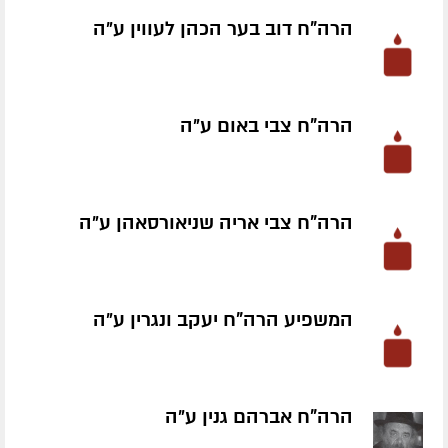
הרה"ח דוב בער הכהן לעווין ע״ה
הרה"ח צבי באום ע״ה
הרה"ח צבי אריה שניאורסאהן ע״ה
המשפיע הרה"ח יעקב ונגרין ע״ה
הרה"ח אברהם גנין ע״ה