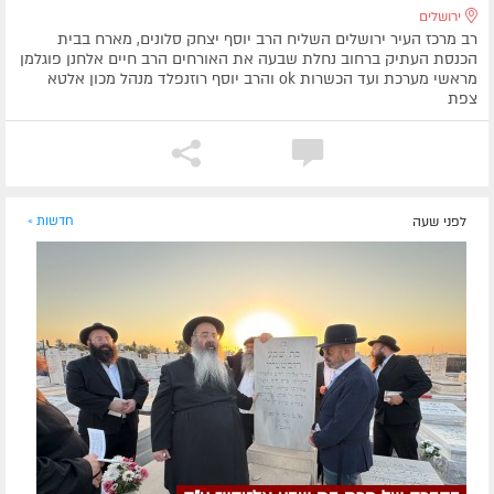
ירושלים
רב מרכז העיר ירושלים השליח הרב יוסף יצחק סלונים, מארח בבית
הכנסת העתיק ברחוב נחלת שבעה את האורחים הרב חיים אלחנן פוגלמן
מראשי מערכת ועד הכשרות ok והרב יוסף רוזנפלד מנהל מכון אלטא
צפת
לפני שעה
חדשות »