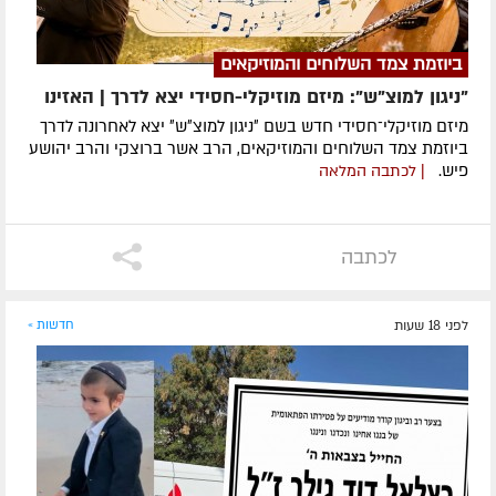
ביוזמת צמד השלוחים והמוזיקאים
"ניגון למוצ"ש": מיזם מוזיקלי-חסידי יצא לדרך | האזינו
מיזם מוזיקלי־חסידי חדש בשם ״ניגון למוצ״ש״ יצא לאחרונה לדרך
ביוזמת צמד השלוחים והמוזיקאים, הרב אשר ברוצקי והרב יהושע
פיש.
| לכתבה המלאה
לכתבה
לפני 18 שעות
חדשות »