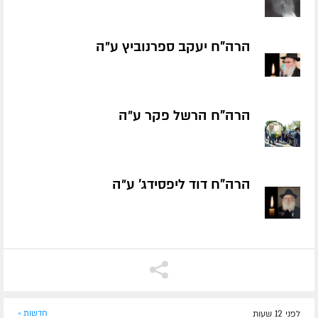
הרה"ח יעקב ספרנוביץ ע״ה
הרה"ח הרשל פקר ע״ה
הרה"ח דוד ליפסידג' ע״ה
לפני 12 שעות
חדשות »