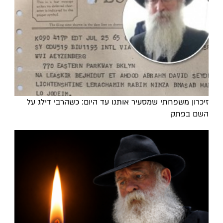
זיכרון משפחתי שמסעיר אותנו עד היום: כשהרבי דילג על
השם בפתק