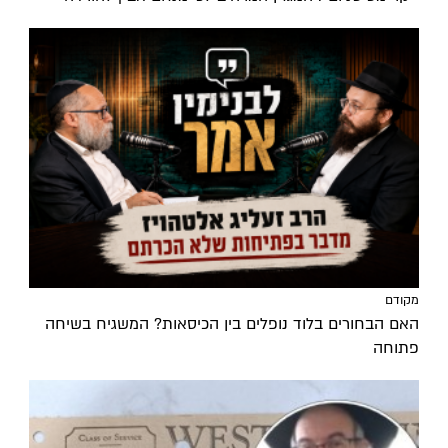
מקודם
האם הבחורים בלוד נופלים בין הכיסאות? המשגיח בשיחה
פתוחה