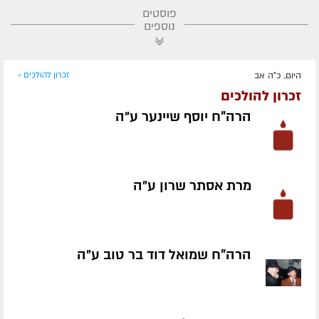
פוסטים
נוספים
היום, כ"ה אב
זכרון להולכים »
זכרון להולכים
הרה"ח יוסף שיינער ע״ה
מרת אסתר שרון ע״ה
הרה"ח שמואל דוד בר טוב ע״ה