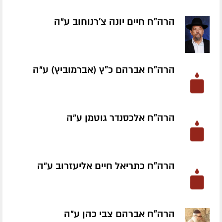
הרה"ח חיים יונה צ'רנוחוב ע״ה
הרה"ח אברהם כ"ץ (אברמוביץ) ע״ה
הרה"ח אלכסנדר גוטמן ע״ה
הרה"ח כתריאל חיים אליעזרוב ע״ה
הרה"ח אברהם צבי כהן ע״ה