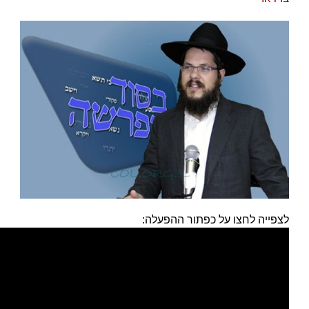
לצפייה לחצו על כפתור ההפעלה: