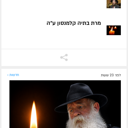
מרת בתיה קלמנסון ע״ה
לפני 23 שעות
חדשות »