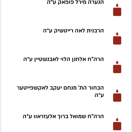
הנערה מירל פופאק ע״ה
הרבנית לאה רייטשיק ע״ה
הרה"ח אלחנן הלוי לאבנשטיין ע״ה
הבחור הת' מנחם יעקב לאקשפייטער
ע״ה
הרה"ח שמואל ברוך אלעזראוו ע״ה