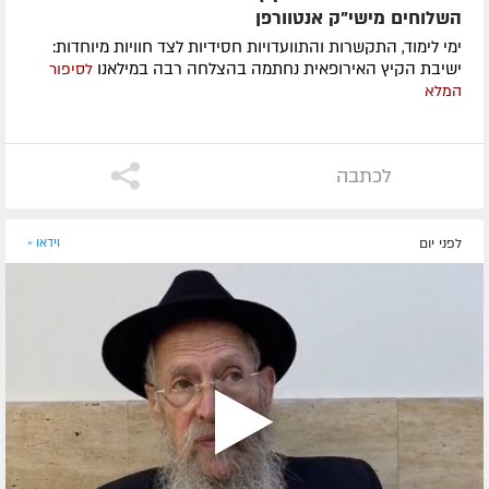
השלוחים מישי"ק אנטוורפן
ימי לימוד, התקשרות והתוועדויות חסידיות לצד חוויות מיוחדות:
ישיבת הקיץ האירופאית נחתמה בהצלחה רבה במילאנו
לסיפור
המלא
לכתבה
לפני יום
וידאו »