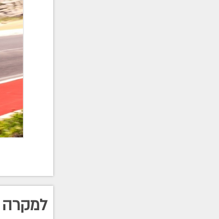
למקרה 