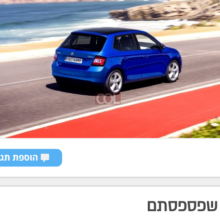
שפספסתם