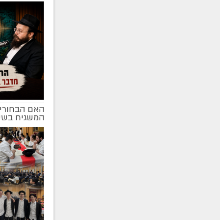
האם הבחורים
המשגיח בשי