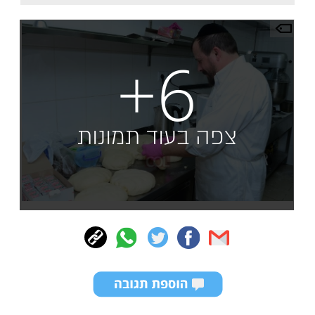
+6
צפה בעוד תמונות