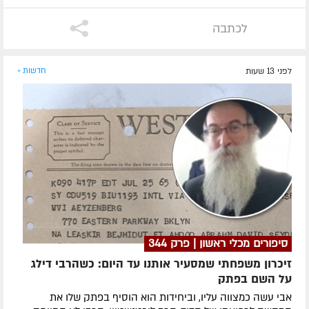
לכתבה
לפני 13 שעות
חדשות »
סיפורים מכלי ראשון | פרק 344
זיכרון משפחתי שמסעיר אותנו עד היום: כשהרבי דילג
על השם בפתק
אבי עשה כמצווה עליו, וביחידות הוא הוסיף בפתק שלו את