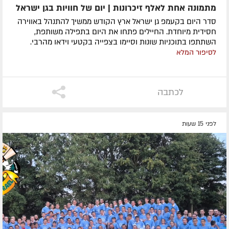
מתמונה אחת לאלף זיכרונות | יום של חוויות בגן ישראל
סדר היום בקעמפ גן ישראל ארץ הקודש ממשיך להתנהל באווירה
חסידית מיוחדת. החיילים פתחו את היום בתפילה משותפת,
השתתפו בתוכניות שונות וסיימו בצפייה בקטעי וידאו מהרבי.
לסיפור המלא
לכתבה
לפני 15 שעות