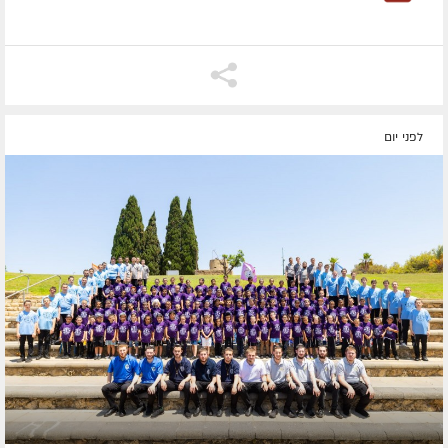
לפני יום