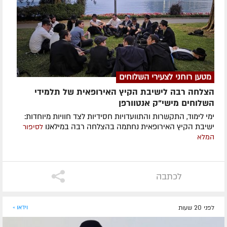
מטען רוחני לצעירי השלוחים
הצלחה רבה לישיבת הקיץ האירופאית של תלמידי
השלוחים מישי"ק אנטוורפן
ימי לימוד, התקשרות והתוועדויות חסידיות לצד חוויות מיוחדות:
ישיבת הקיץ האירופאית נחתמה בהצלחה רבה במילאנו
לסיפור
המלא
לכתבה
לפני 20 שעות
וידאו »