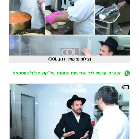
(צילומים: מאיר דהן, COL)
הצטרפו עכשיו לכל החדשות החמות של 'קול חב"ד' בווטסאפ