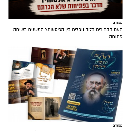
מקודם
האם הבחורים בלוד נופלים בין הכיסאות? המשגיח בשיחה
פתוחה
מקודם