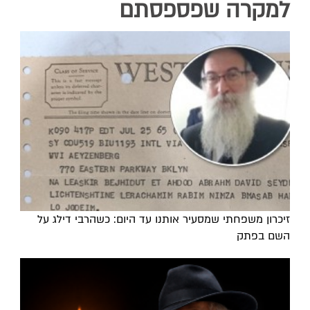
למקרה שפספסתם
זיכרון משפחתי שמסעיר אותנו עד היום: כשהרבי דילג על
השם בפתק