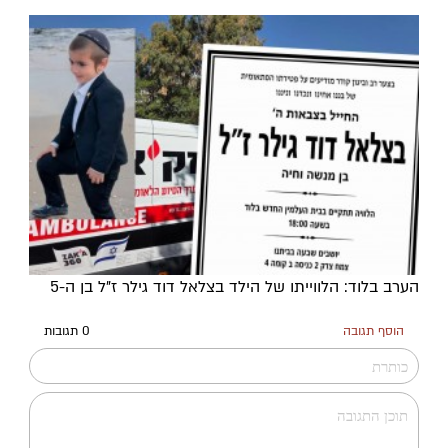
הערב בלוד: הלווייתו של הילד בצלאל דוד גילר ז"ל בן ה-5
הוסף תגובה
0 תגובות