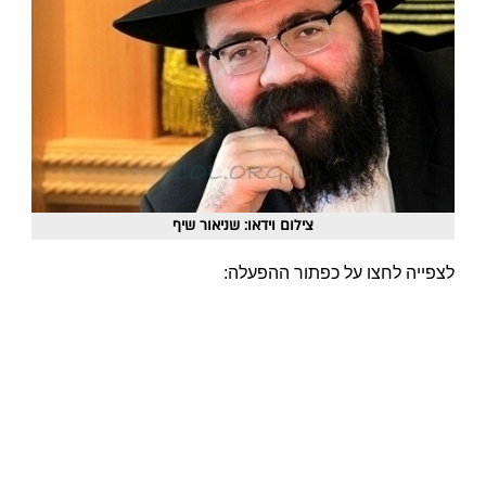
צילום וידאו: שניאור שיף
לצפייה לחצו על כפתור ההפעלה: