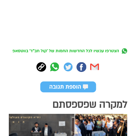
הצטרפו עכשיו לכל החדשות החמות של 'קול חב"ד' בווטסאפ
למקרה שפספסתם