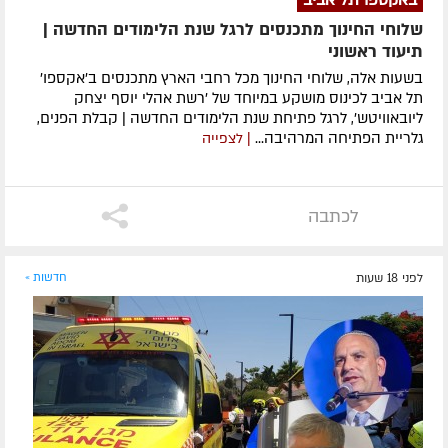
שלוחי החינוך מתכנסים לרגל שנת הלימודים החדשה |
תיעוד ראשוני
בשעות אלה, שלוחי החינוך מכל רחבי הארץ מתכנסים ב'אקספו'
תל אביב לכינוס מושקע במיוחד של 'רשת אהלי יוסף יצחק
ליובאוויטש', לרגל פתיחת שנת הלימודים החדשה | קבלת הפנים,
גלריית הפתיחה המרהיבה...
| לצפייה
לכתבה
לפני 18 שעות
חדשות »