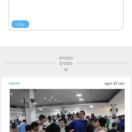
פוסטים
נוספים
לפני 27 דקות
חדשות »