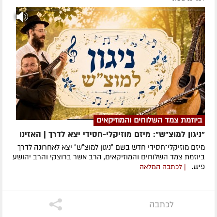
ביוזמת צמד השלוחים והמוזיקאים
"ניגון למוצ"ש": מיזם מוזיקלי-חסידי יצא לדרך | האזינו
מיזם מוזיקלי־חסידי חדש בשם ״ניגון למוצ״ש״ יצא לאחרונה לדרך
ביוזמת צמד השלוחים והמוזיקאים, הרב אשר ברוצקי והרב יהושע
פיש.
| לכתבה המלאה
לכתבה