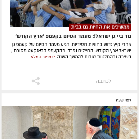
ממשיכים את החיות גם בבית
גוד ביי גן ישראל!: מעמד הסיום בקעמפ 'ארץ הקודש'
אחרי קיץ גדוש בחוויות חסידיות, הגיע מעמד הסיום של קעמפ גן
ישראל ארץ הקודש. החיילים נפרדו מהקעמפ בבאנקעט מסורתי,
בשירה ובהחלטות טובות להמשך השנה.
לסיפור המלא
לכתבה
לפני שעה