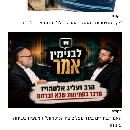
מקודם
''יקר מטיטניום'': המגזין המרהיב לכ’ מנחם־אב | להורדה
מקודם
האם הבחורים בלוד נופלים בין הכיסאות? המשגיח בשיחה
פתוחה