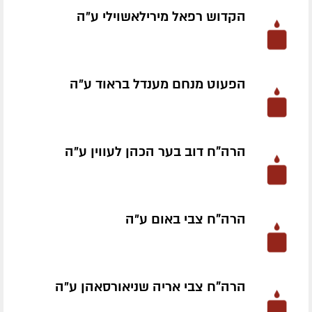
הקדוש רפאל מירילאשוילי ע״ה
הפעוט מנחם מענדל בראוד ע״ה
הרה"ח דוב בער הכהן לעווין ע״ה
הרה"ח צבי באום ע״ה
הרה"ח צבי אריה שניאורסאהן ע״ה