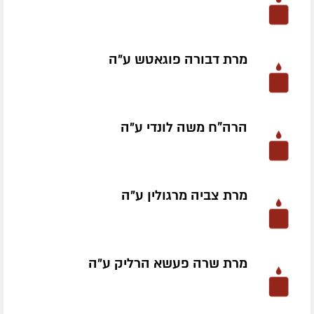
מרת דבורה פוגאטש ע״ה
הרה"ח משה לונדי ע״ה
מרת צביה מרגולין ע״ה
מרת שרה פעשא הרליק ע״ה