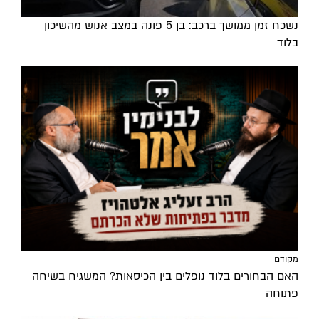
נשכח זמן ממושך ברכב: בן 5 פונה במצב אנוש מהשיכון
בלוד
מקודם
האם הבחורים בלוד נופלים בין הכיסאות? המשגיח בשיחה
פתוחה