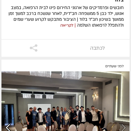
חובשים ופרמדיקים של ארגוני החירום פינו לבית הרפואה, במצב
אנוש, ילד כבן 5 ממשפחה חב"דית, לאחר שנשכח ברכב למשך זמן
ממושך בשיכון חב"ד בלוד | הציבור מתבקש לקרוע שערי שמים
ולהתפלל לרפואתו השלמה
| לקריאה
לכתבה
לפני שעתיים