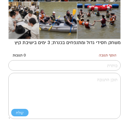
משחק חסידי גדול ומתנפחים בכנרת; 3 ימים בישיבת קיץ
הוסף תגובה
0 תגובות