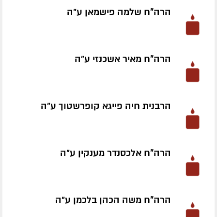
הרה"ח שלמה פישמאן ע״ה
הרה"ח מאיר אשכנזי ע״ה
הרבנית חיה פייגא קופרשטוך ע״ה
הרה"ח אלכסנדר מענקין ע״ה
הרה"ח משה הכהן בלכמן ע״ה