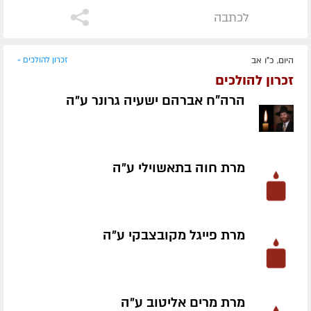
לכתבה
היום, כ"ו אב
זכרון להולכים »
זכרון להולכים
הרה"ח אברהם ישעיה גרונר ע״ה
מרת חוה בתאשוילי ע״ה
מרת פייגל מקובצבקי ע״ה
מרת מרים אליטוב ע״ה