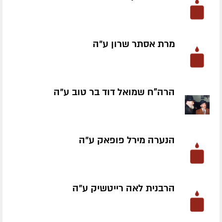
מרת אסתר שרון ע״ה
הרה"ח שמואל דוד בר טוב ע״ה
הנערה מירל פופאק ע״ה
הרבנית לאה רייטשיק ע״ה