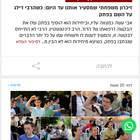
זיכרון משפחתי שמסעיר אותנו עד היום: כשהרבי דילג
על השם בפתק
אבי עשה כמצווה עליו, וביחידות הוא הוסיף בפתק שלו את
הבקשה לרפואתו של הדוד, הרב ליכטנשטיין. הרבי לא התייחס
לבקשה זו, והמשיך לענות לו ולשוחח עמו על כל יתר הדברים
שנכתבו בפתק. כשיצא מיחידות הוא לא הבין מ...
לסיפור המלא
לכתבה
לפני 20 שעות
חדשות »