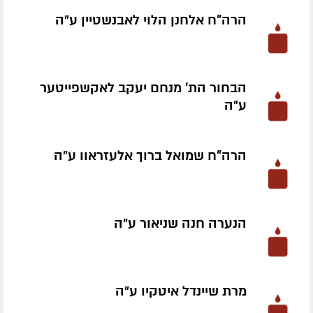
הרה"ח אלחנן הלוי לאבנשטיין ע״ה
הבחור הת' מנחם יעקב לאקשפייטער
ע״ה
הרה"ח שמואל ברוך אלעזראוו ע״ה
הנערה חנה שניאור ע״ה
מרת שיינדל איטקיו ע״ה