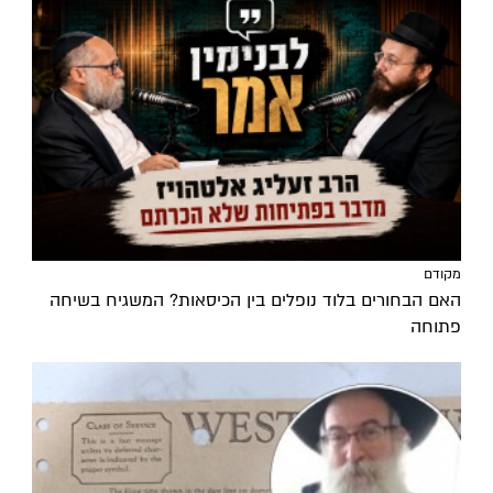
מקודם
האם הבחורים בלוד נופלים בין הכיסאות? המשגיח בשיחה
פתוחה