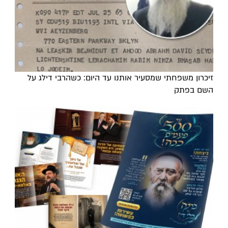
זיכרון משפחתי שמסעיר אותנו עד היום: כשהרבי דילג על
השם בפתק