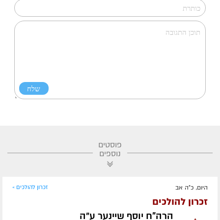
פוסטים
נוספים
היום, כ"ה אב
זכרון להולכים »
זכרון להולכים
הרה"ח יוסף שיינער ע״ה