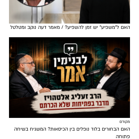
האם ל"משפיע" יש זמן להשפיע? / מאמר דעה נוקב ומטלטל
מקודם
האם הבחורים בלוד נופלים בין הכיסאות? המשגיח בשיחה
פתוחה