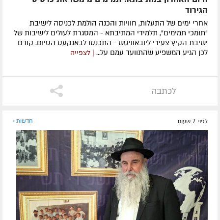
הגירוד
אחרי ימים של התעלות, חוויות והכנה הולמת לכניסה לישיבת
"תומכי תמימים", תלמידי המתיבתא - המסגרת לעולים לישיבות של
ישיבת הקיץ צעירי ליובאוויטש - התכנסו לבאנקעט הסיום. קודם
לכן הגיע המשפיע שהתוועד עמם על...
| לצפייה
לכתבה
לפני 7 שעות
חדשות »