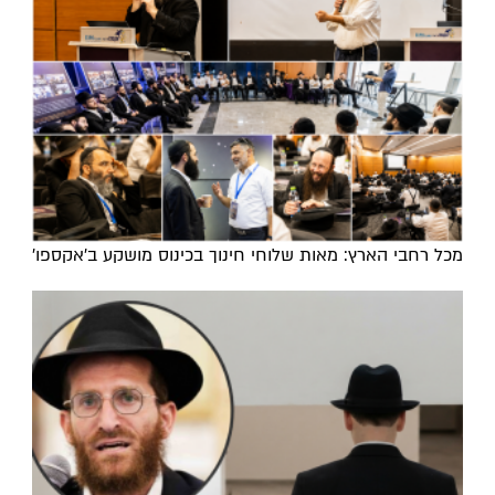
מכל רחבי הארץ: מאות שלוחי חינוך בכינוס מושקע ב'אקספו'