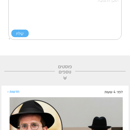
פוסטים
נוספים
לפני 4 שעות
חדשות »