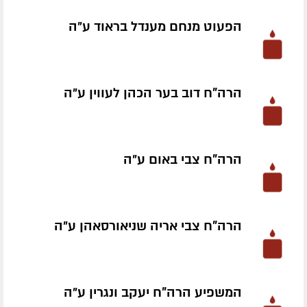
הפעוט מנחם מענדל בראוד ע״ה
הרה"ח דוב בער הכהן לעווין ע״ה
הרה"ח צבי באום ע״ה
הרה"ח צבי אריה שניאורסאהן ע״ה
המשפיע הרה"ח יעקב ונגרין ע״ה