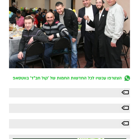
הצטרפו עכשיו לכל החדשות החמות של 'קול חב"ד' בווטסאפ