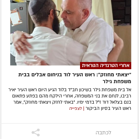
אחרי הטרגדיה הנוראית
"יצאתי מחוזק": ראש העיר לוד בניחום אבלים בבית
משפחת גילר
אל בית משפחת גילר בשיכון חב"ד בלוד הגיע היום ראש העיר יאיר
רביבו, לנחם את בני המשפחה, אחרי הילקח מהם בפתע פתאום
בנם בצלאל דוד ז"ל בדמי ימיו. "באתי לחזק ויצאתי מחוזק", אמר
ראש העיר בסיון הביקור
| לצפייה
לכתבה