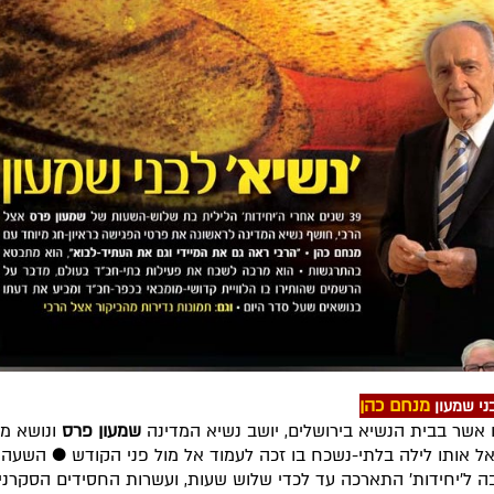
מנחם כהן
בני שמעון
אשר בבית הנשיא בירושלים, יושב נשיא המדינה
שמעון פרס
ונושא מ
אל אותו לילה בלתי-נשכח בו זכה לעמוד אל מול פני הקודש
●
השעה 
 ל'יחידות' התארכה עד לכדי שלוש שעות, ועשרות החסידים הסקרני