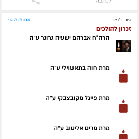
לכתבה
היום, כ"ו אב
זכרון להולכים »
זכרון להולכים
הרה"ח אברהם ישעיה גרונר ע״ה
מרת חוה בתאשוילי ע״ה
מרת פייגל מקובצבקי ע״ה
מרת מרים אליטוב ע״ה