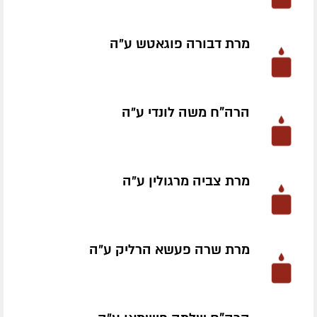
מרת דבורה פוגאטש ע״ה
הרה"ח משה לונדי ע״ה
מרת צביה מרגולין ע״ה
מרת שרה פעשא הרליק ע״ה