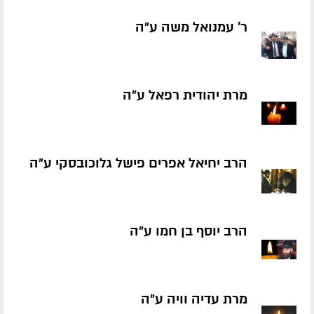
ר' עמנואל משה ע״ה
מרת יהודית רפאל ע״ה
הרב יחיאל אפרים פישל גלוכובסקי ע״ה
הרב יוסף בן חמו ע״ה
מרת עדיה וויה ע״ה