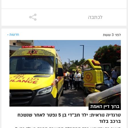
לכתבה
לפני 3 שעות
חדשות »
ברוך דיין האמת
טרגדיה נוראית: ילד חב"די בן 5 נפטר לאחר שנשכח
ברכב בלוד