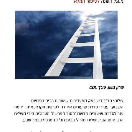
מעגל השנה
לסיפור המלא
שרון גושן, עורך COL
שלוחי חב"ד בישראל, המעבירים שיעורים רבים בפרשת
השבוע, יעבירו סדרת שיעורים אחידה לפרשת ויקרא, מתוך חומרי
עזר לסדרת שיעורים חדשה "בסוד הפרשה" הערוכים בידי השליח
הרב
חיים הבר
, 'שליח-תורה' בבית חב"ד המרכזי בבאר שבע.