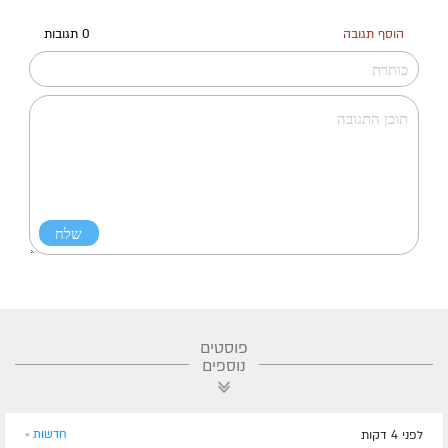
הוסף תגובה
0 תגובות
פוסטים
נוספים
לפני 4 דקות
חדשות »