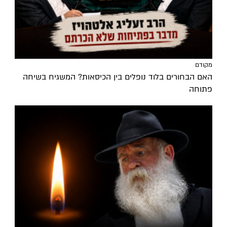
מקודם
האם הבחורים בלוד נופלים בין הכיסאות? המשגיח בשיחה
פתוחה