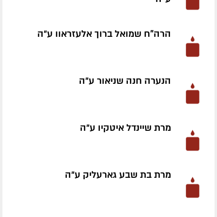
הרה"ח שמואל ברוך אלעזראוו ע״ה
הנערה חנה שניאור ע״ה
מרת שיינדל איטקיו ע״ה
מרת בת שבע גארעליק ע״ה