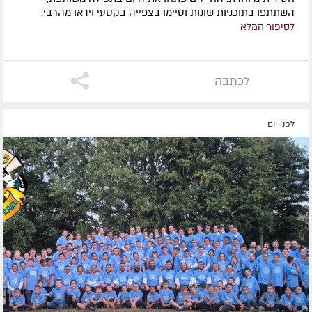
השתתפו בתוכניות שונות וסיימו בצפייה בקטעי וידאו מהרבי.
לסיפור המלא
לכתבה
לפני יום