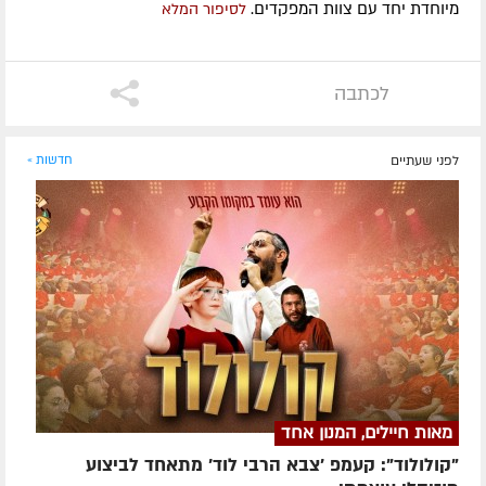
מיוחדת יחד עם צוות המפקדים.
לסיפור המלא
לכתבה
לפני שעתיים
חדשות »
מאות חיילים, המנון אחד
"קולולוד": קעמפ 'צבא הרבי לוד' מתאחד לביצוע