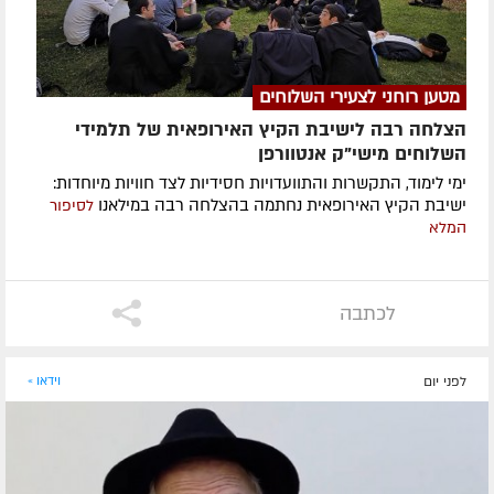
מטען רוחני לצעירי השלוחים
הצלחה רבה לישיבת הקיץ האירופאית של תלמידי
השלוחים מישי"ק אנטוורפן
ימי לימוד, התקשרות והתוועדויות חסידיות לצד חוויות מיוחדות:
ישיבת הקיץ האירופאית נחתמה בהצלחה רבה במילאנו
לסיפור
המלא
לכתבה
לפני יום
וידאו »