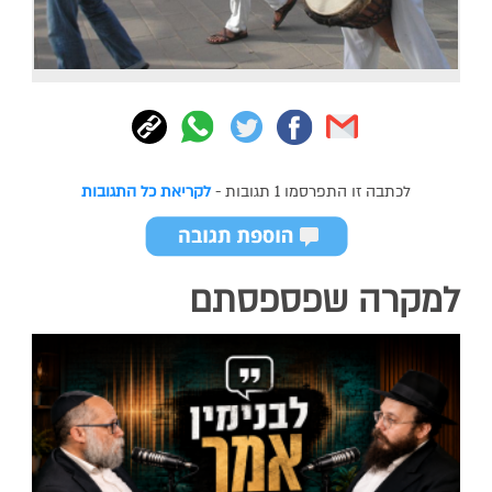
לכתבה זו התפרסמו 1 תגובות -
לקריאת כל התגובות
למקרה שפספסתם