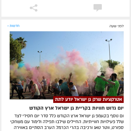
לפני שעה
חדשות »
אטרקציות שרק גן ישראל יודע לתת
יום גדוש חוויות בקריית גן ישראל ארץ הקודש
ום נוסף בקעמפ גן ישראל ארץ הקודש כלל סדר יום חסידי לצד
שלל פעילויות חווייתיות. החיילים שילבו תפילה ולימוד עם משחקי
ספורט, ווטר טאג ורכיבה בהרי הכרמל. הערב הסתיים באווירה