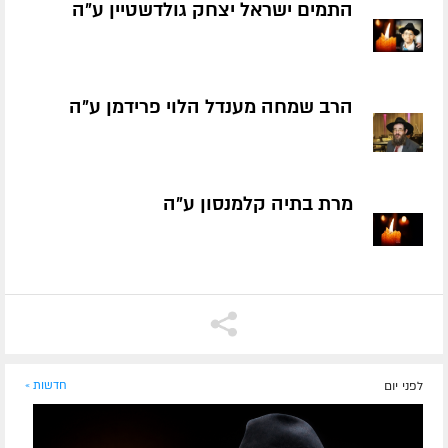
התמים ישראל יצחק גולדשטיין ע״ה
הרב שמחה מענדל הלוי פרידמן ע״ה
מרת בתיה קלמנסון ע״ה
לפני יום
חדשות »