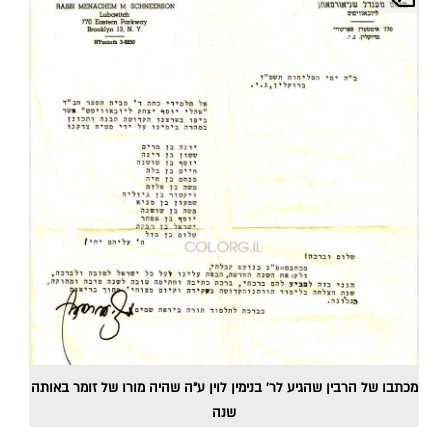
מכתבו של הרבין שהגיע לר' בנימין לוין ע"ה שהיה מורו של זומר באותה
שנה