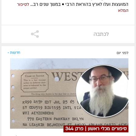
המועצות ועלו לארץ בהוראת הרבי • במשך שנים רב...
לסיפור
המלא
לכתבה
לפני יום
חדשות »
סיפורים מכלי ראשון | פרק 344