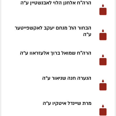
הרה"ח אלחנן הלוי לאבנשטיין ע״ה
הבחור הת' מנחם יעקב לאקשפייטער
ע״ה
הרה"ח שמואל ברוך אלעזראוו ע״ה
הנערה חנה שניאור ע״ה
מרת שיינדל איטקיו ע״ה