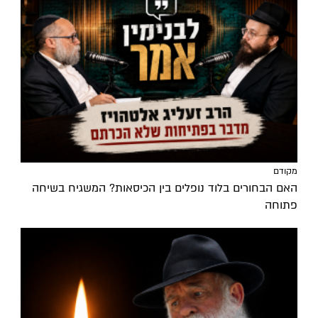
מקודם
האם הבחורים בלוד נופלים בין הכיסאות? המשגיח בשיחה
פתוחה