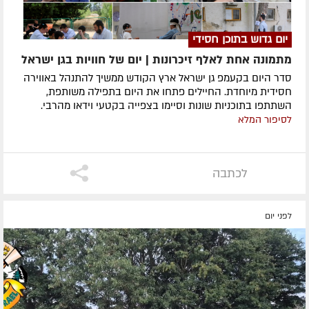
יום גדוש בתוכן חסידי
מתמונה אחת לאלף זיכרונות | יום של חוויות בגן ישראל
סדר היום בקעמפ גן ישראל ארץ הקודש ממשיך להתנהל באווירה
חסידית מיוחדת. החיילים פתחו את היום בתפילה משותפת,
השתתפו בתוכניות שונות וסיימו בצפייה בקטעי וידאו מהרבי.
לסיפור המלא
לכתבה
לפני יום