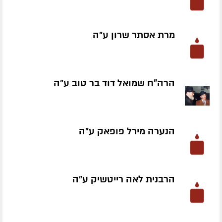
מרת אסתר שרון ע״ה
הרה"ח שמואל דוד בר טוב ע״ה
הנערה מירל פופאק ע״ה
הרבנית לאה רייטשיק ע״ה