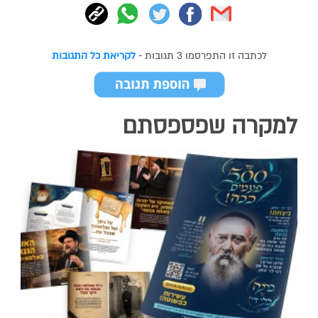
לכתבה זו התפרסמו 3 תגובות -
לקריאת כל התגובות
למקרה שפספסתם