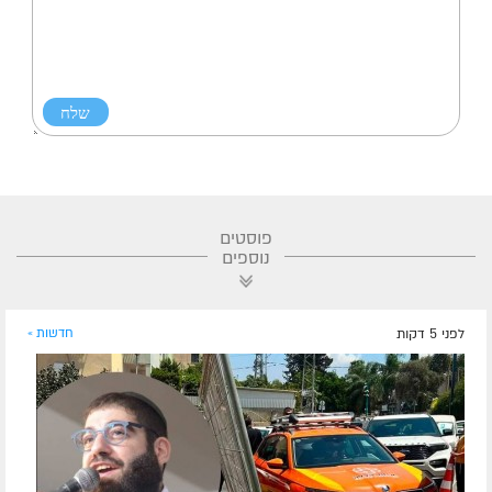
פוסטים
נוספים
לפני 5 דקות
חדשות »