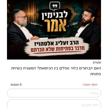
מקודם
האם הבחורים בלוד נופלים בין הכיסאות? המשגיח בשיחה
פתוחה
הוסף תגובה
0 תגובות