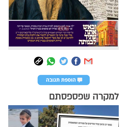
למקרה שפספסתם