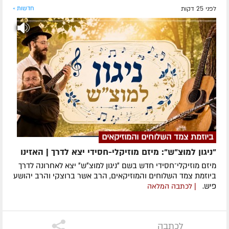
לפני 25 דקות
חדשות »
ביוזמת צמד השלוחים והמוזיקאים
"ניגון למוצ"ש": מיזם מוזיקלי-חסידי יצא לדרך | האזינו
מיזם מוזיקלי־חסידי חדש בשם ״ניגון למוצ״ש״ יצא לאחרונה לדרך
ביוזמת צמד השלוחים והמוזיקאים, הרב אשר ברוצקי והרב יהושע
פיש.
| לכתבה המלאה
לכתבה