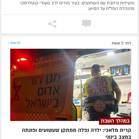
ופעילות נרחבת עם השחקנים. בעיר מודים לרב מענדי קוטלרסקי
מהנהלת המל"ח על הסיוע
לפני 5 שעות
חדשות »
במהלך השבת
קרית מלאכי: ילדה נפלה ממתקן שעשועים ופונתה
במצב בינוני