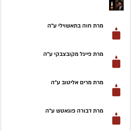
מרת חוה בתאשוילי ע״ה
מרת פייגל מקובצבקי ע״ה
מרת מרים אליטוב ע״ה
מרת דבורה פוגאטש ע״ה