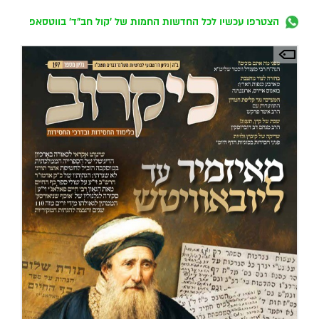
הצטרפו עכשיו לכל החדשות החמות של 'קול חב"ד' בווטסאפ