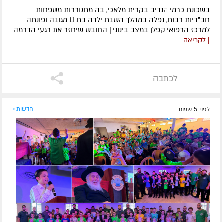
בשכונת כרמי הנדיב בקרית מלאכי, בה מתגוררות משפחות
חב"דיות רבות, נפלה במהלך השבת ילדה בת 11 מגובה ופונתה
למרכז הרפואי קפלן במצב בינוני | החובש שיחזר את רגעי הדרמה
| לקריאה
לכתבה
לפני 5 שעות
חדשות »