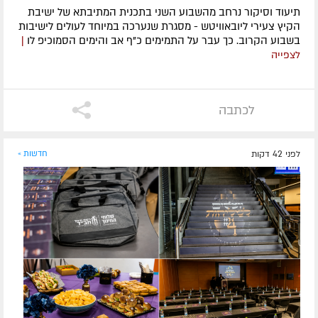
תיעוד וסיקור נרחב מהשבוע השני בתכנית המתיבתא של ישיבת
הקיץ צעירי ליובאוויטש - מסגרת שנערכה במיוחד לעולים לישיבות
בשבוע הקרוב. כך עבר על התמימים כ"ף אב והימים הסמוכיפ לו
|
לצפייה
לכתבה
לפני 42 דקות
חדשות »