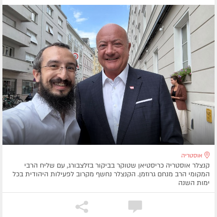
אוסטריה
קנצלר אוסטריה כריסטיאן שטוקר בביקור בזלצבורג, עם שליח הרבי
המקומי הרב מנחם גרוזמן. הקנצלר נחשף מקרוב לפעילות היהודית בכל
ימות השנה