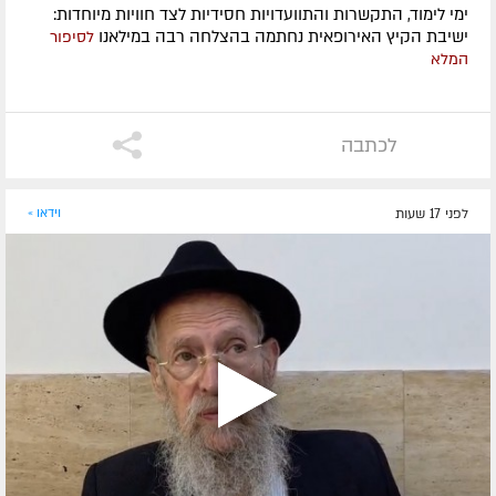
ימי לימוד, התקשרות והתוועדויות חסידיות לצד חוויות מיוחדות:
ישיבת הקיץ האירופאית נחתמה בהצלחה רבה במילאנו
לסיפור
המלא
לכתבה
לפני 17 שעות
וידאו »