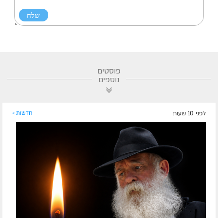
פוסטים
נוספים
לפני 10 שעות
חדשות »