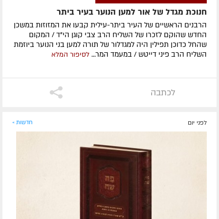
חנוכת מגדל של אור למען הנוער בעיר ביתר
הרבנים הראשיים של העיר ביתר-עילית קבעו את המזוזות במשכן
החדש שהוקם לזכרו של השליח הרב צבי קוגן הי"ד / המקום
שהחל כדוכן תפילין היה למגדלור של תורה למען בני הנוער ביוזמת
השליח הרב פיני דייטש / במעמד המר...
לסיפור המלא
לכתבה
לפני יום
חדשות »