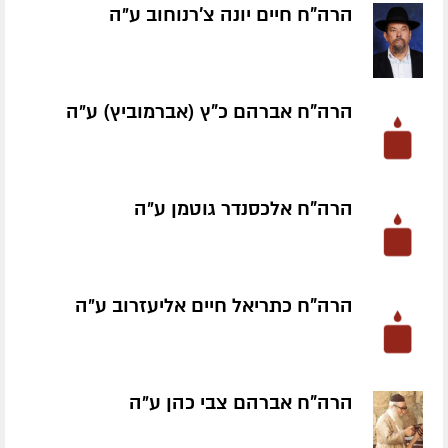
הרה"ח חיים יונה צ'רנוחוב ע״ה
הרה"ח אברהם כ"ץ (אברמוביץ) ע״ה
הרה"ח אלכסנדר גוטמן ע״ה
הרה"ח כתריאל חיים אליעזרוב ע״ה
הרה"ח אברהם צבי כהן ע״ה