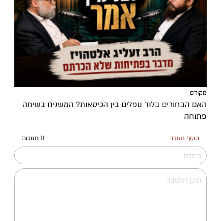
מקודם
האם הבחורים בלוד נופלים בין הכיסאות? המשגיח בשיחה
פתוחה
הוסף תגובה
0 תגובות