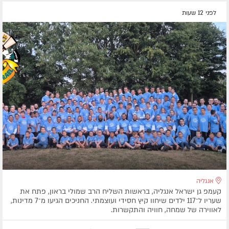
לפני 12 שעות
אנגליה
קעמפ גן ישראל אנגליה, בראשות השליח הרב שמולי בראון, פתח את
שעריו ל־117 ילדים שיחוו קיץ חסידי ועוצמתי. החניכים הגיעו מ־7 מדינות,
לאווירה של שמחה, חוויה והתקשרות.