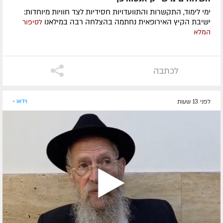
ימי לימוד, התקשרות והתוועדויות חסידיות לצד חוויות מיוחדות:
ישיבת הקיץ האירופאית נחתמה בהצלחה רבה במילאנו
לסיפור
המלא
לכתבה
לפני 13 שעות
וידאו »