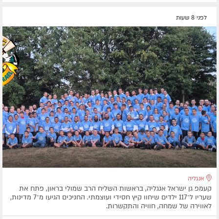
לפני 8 שעות
אנגליה
קעמפ גן ישראל אנגליה, בראשות השליח הרב שמולי בראון, פתח את
שעריו ל־117 ילדים שיחוו קיץ חסידי ועוצמתי. החניכים הגיעו מ־7 מדינות,
לאווירה של שמחה, חוויה והתקשרות.