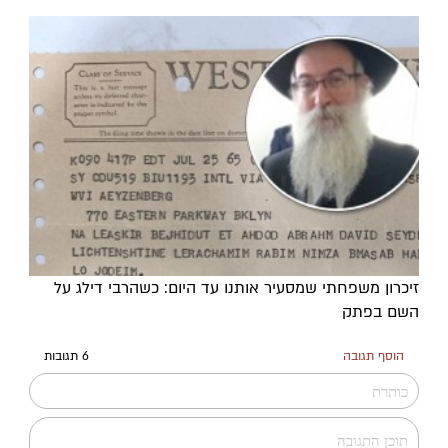
זיכרון משפחתי שמסעיר אותנו עד היום: כשהרבי דילג על
השם בפתק
הוסף תגובה
6 תגובות