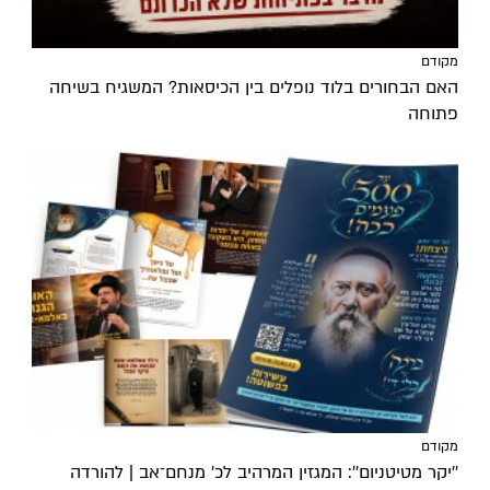
מקודם
האם הבחורים בלוד נופלים בין הכיסאות? המשגיח בשיחה
פתוחה
מקודם
''יקר מטיטניום'': המגזין המרהיב לכ’ מנחם־אב | להורדה