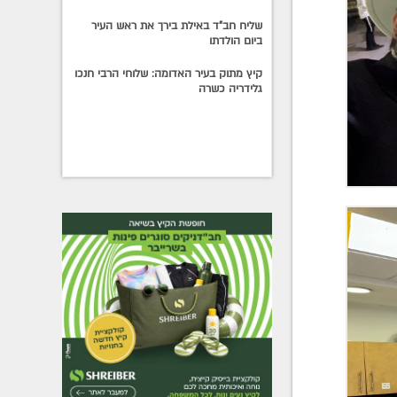
שליח חב"ד באילת בירך את ראש העיר
ביום הולדתו
קיץ מתוק בעיר האדומה: שלוחי הרבי חנכו
גלידריה כשרה