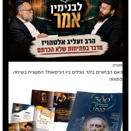
מקודם
האם הבחורים בלוד נופלים בין הכיסאות? המשגיח בשיחה
פתוחה