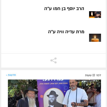
הרב יוסף בן חמו ע״ה
מרת עדיה וויה ע״ה
לפני 12 שעות
חדשות »