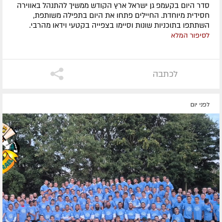
סדר היום בקעמפ גן ישראל ארץ הקודש ממשיך להתנהל באווירה
חסידית מיוחדת. החיילים פתחו את היום בתפילה משותפת,
השתתפו בתוכניות שונות וסיימו בצפייה בקטעי וידאו מהרבי.
לסיפור המלא
לכתבה
לפני יום