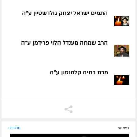
התמים ישראל יצחק גולדשטיין ע״ה
הרב שמחה מענדל הלוי פרידמן ע״ה
מרת בתיה קלמנסון ע״ה
לפני יום
חדשות »