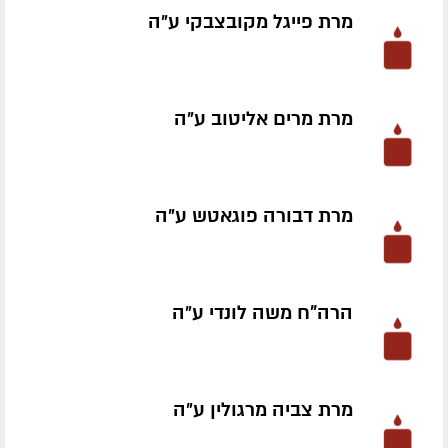
מרת פייגל מקובצבקי ע״ה
מרת מרים אליטוב ע״ה
מרת דבורה פוגאטש ע״ה
הרה"ח משה לונדי ע״ה
מרת צביה מרגולין ע״ה