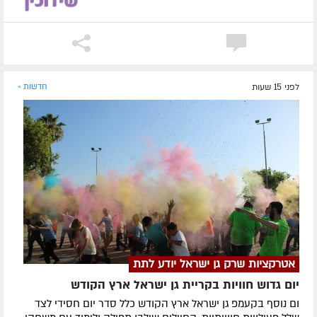
לפני 15 שעות
חדשות »
אטרקציות שרק גן ישראל יודע לתת
יום גדוש חוויות בקריית גן ישראל ארץ הקודש
ום נוסף בקעמפ גן ישראל ארץ הקודש כלל סדר יום חסידי לצד