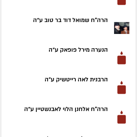
הרה"ח שמואל דוד בר טוב ע״ה
הנערה מירל פופאק ע״ה
הרבנית לאה רייטשיק ע״ה
הרה"ח אלחנן הלוי לאבנשטיין ע״ה