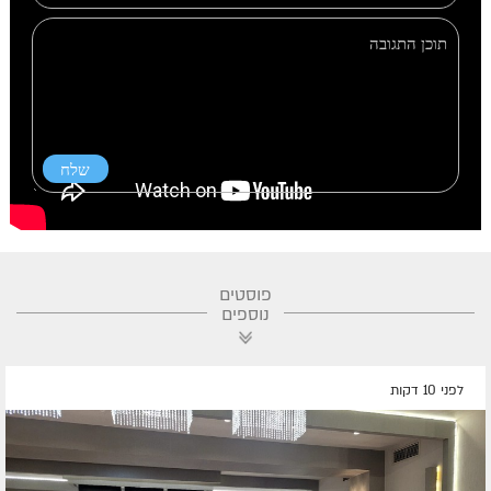
פוסטים
נוספים
לפני 10 דקות