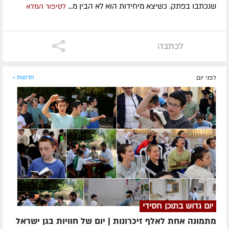
שנכתבו בפתק. כשיצא מיחידות הוא לא הבין מ...
לסיפור המלא
לכתבה
לפני יום
חדשות »
יום גדוש בתוכן חסידי
מתמונה אחת לאלף זיכרונות | יום של חוויות בגן ישראל